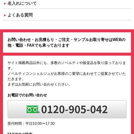
名入れについて
よくある質問
お問い合わせ・お見積もり・ご注文・サンプルお取り寄せはWEBの
他・電話・FAXでも承っております
サイト掲載商品以外にも、多数のノベルティや販促品を取り扱っておりま
す。
ノベルティコンシェルジュがお客様のご要望にあわせてご提案させていた
だきます。
まずはお気軽にお問い合わせください。
お電話でのお問い合わせ
受付時間：平日10:00〜17:30