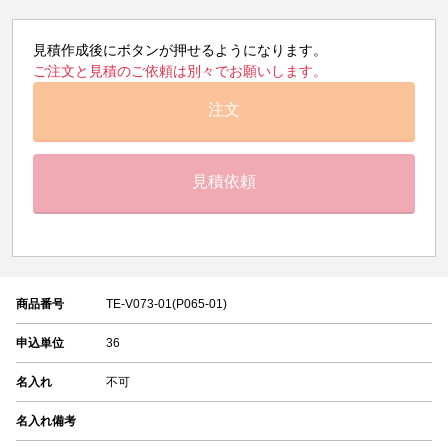
見積作成後にボタンが押せるようになります。
ご注文と見積のご依頼は別々でお願いします。
注文
見積依頼
商品番号
TE-V073-01(P065-01)
申込単位
36
名入れ
不可
名入れ備考