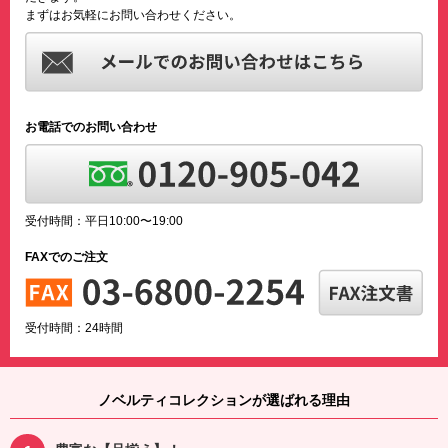
まずはお気軽にお問い合わせください。
お電話でのお問い合わせ
受付時間：平日10:00〜19:00
FAXでのご注文
受付時間：24時間
ノベルティコレクションが選ばれる理由