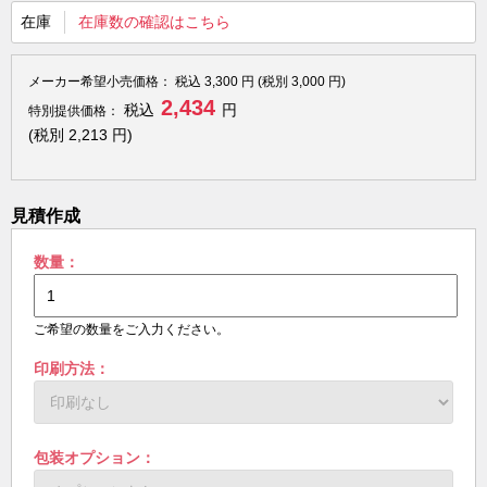
在庫
在庫数の確認はこちら
メーカー希望小売価格：
税込
3,300
円 (税別
3,000
円)
2,434
税込
円
特別提供価格：
(税別
2,213
円)
見積作成
数量：
ご希望の数量をご入力ください。
印刷方法：
包装オプション：