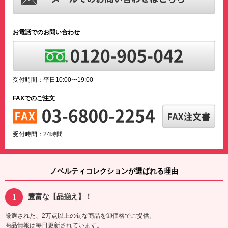
お電話でのお問い合わせ
受付時間：平日10:00〜19:00
FAXでのご注文
受付時間：24時間
ノベルティコレクションが選ばれる理由
豊富な【品揃え】！
厳選された、2万点以上の旬な商品を卸価格でご提供。
商品情報は毎日更新されています。