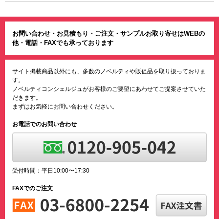
お問い合わせ・お見積もり・ご注文・サンプルお取り寄せはWEBの
他・電話・FAXでも承っております
サイト掲載商品以外にも、多数のノベルティや販促品を取り扱っておりま
す。
ノベルティコンシェルジュがお客様のご要望にあわせてご提案させていた
だきます。
まずはお気軽にお問い合わせください。
お電話でのお問い合わせ
受付時間：平日10:00〜17:30
FAXでのご注文