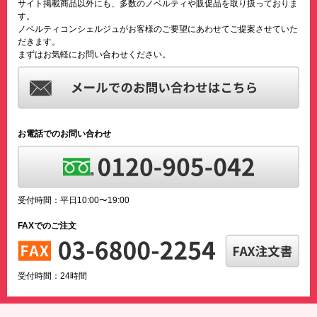
サイト掲載商品以外にも、多数のノベルティや販促品を取り扱っておりま
す。
ノベルティコンシェルジュがお客様のご要望にあわせてご提案させていた
だきます。
まずはお気軽にお問い合わせください。
お電話でのお問い合わせ
受付時間：平日10:00〜19:00
FAXでのご注文
受付時間：24時間