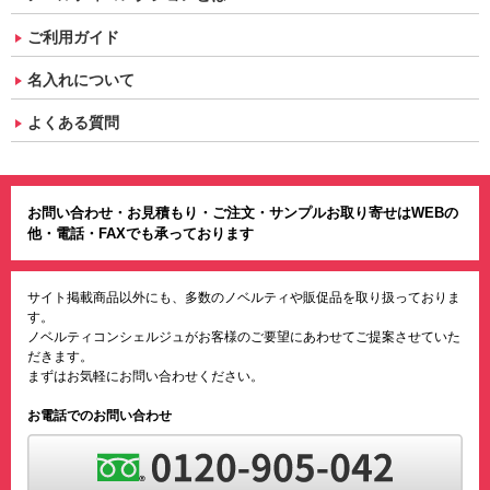
ご利用ガイド
名入れについて
よくある質問
お問い合わせ・お見積もり・ご注文・サンプルお取り寄せはWEBの
他・電話・FAXでも承っております
サイト掲載商品以外にも、多数のノベルティや販促品を取り扱っておりま
す。
ノベルティコンシェルジュがお客様のご要望にあわせてご提案させていた
だきます。
まずはお気軽にお問い合わせください。
お電話でのお問い合わせ