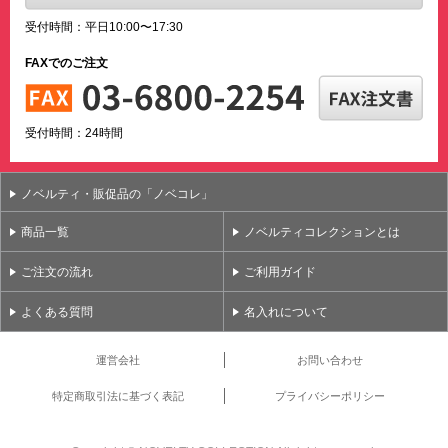
受付時間：平日10:00〜17:30
FAXでのご注文
受付時間：24時間
ノベルティ・販促品の「ノベコレ」
商品一覧
ノベルティコレクションとは
ご注文の流れ
ご利用ガイド
よくある質問
名入れについて
運営会社
お問い合わせ
特定商取引法に基づく表記
プライバシーポリシー