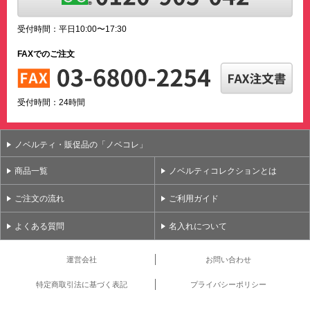
受付時間：平日10:00〜17:30
FAXでのご注文
受付時間：24時間
ノベルティ・販促品の「ノベコレ」
商品一覧
ノベルティコレクションとは
ご注文の流れ
ご利用ガイド
よくある質問
名入れについて
運営会社
お問い合わせ
特定商取引法に基づく表記
プライバシーポリシー