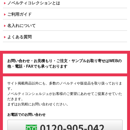
ノベルティコレクションとは
ご利用ガイド
名入れについて
よくある質問
お問い合わせ・お見積もり・ご注文・サンプルお取り寄せはWEBの
他・電話・FAXでも承っております
サイト掲載商品以外にも、多数のノベルティや販促品を取り扱っておりま
す。
ノベルティコンシェルジュがお客様のご要望にあわせてご提案させていた
だきます。
まずはお気軽にお問い合わせください。
お電話でのお問い合わせ