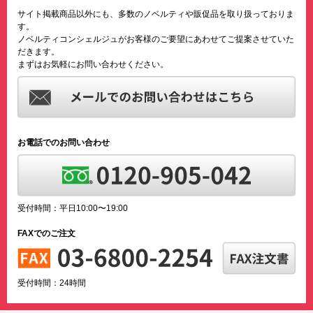
サイト掲載商品以外にも、多数のノベルティや販促品を取り扱っておりま
す。
ノベルティコンシェルジュがお客様のご要望にあわせてご提案させていた
だきます。
まずはお気軽にお問い合わせください。
お電話でのお問い合わせ
受付時間：平日10:00〜19:00
FAXでのご注文
受付時間：24時間