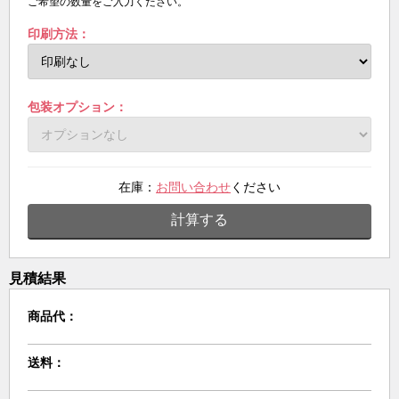
ご希望の数量をご入力ください。
印刷方法：
包装オプション：
在庫：
お問い合わせ
ください
計算する
見積結果
商品代：
送料：