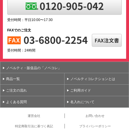
受付時間：平日10:00〜17:30
FAXでのご注文
受付時間：24時間
ノベルティ・販促品の「ノベコレ」
商品一覧
ノベルティコレクションとは
ご注文の流れ
ご利用ガイド
よくある質問
名入れについて
運営会社
お問い合わせ
特定商取引法に基づく表記
プライバシーポリシー