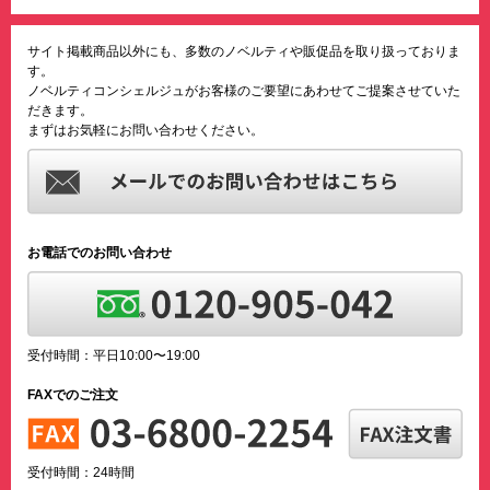
サイト掲載商品以外にも、多数のノベルティや販促品を取り扱っておりま
す。
ノベルティコンシェルジュがお客様のご要望にあわせてご提案させていた
だきます。
まずはお気軽にお問い合わせください。
お電話でのお問い合わせ
受付時間：平日10:00〜19:00
FAXでのご注文
受付時間：24時間