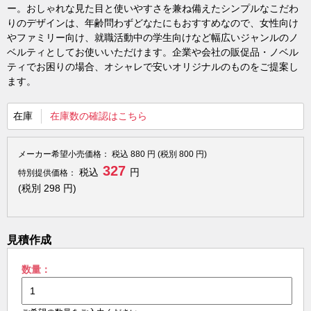
ー。おしゃれな見た目と使いやすさを兼ね備えたシンプルなこだわ
りのデザインは、年齢問わずどなたにもおすすめなので、女性向け
やファミリー向け、就職活動中の学生向けなど幅広いジャンルのノ
ベルティとしてお使いいただけます。企業や会社の販促品・ノベル
ティでお困りの場合、オシャレで安いオリジナルのものをご提案し
ます。
在庫
在庫数の確認はこちら
メーカー希望小売価格：
税込
880
円 (税別
800
円)
327
税込
円
特別提供価格：
(税別
298
円)
見積作成
数量：