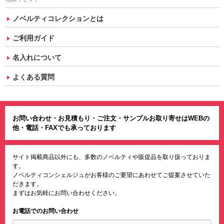
ノベルティコレクションとは
ご利用ガイド
名入れについて
よくある質問
お問い合わせ・お見積もり・ご注文・サンプルお取り寄せはWEBの
他・電話・FAXでも承っております
サイト掲載商品以外にも、多数のノベルティや販促品を取り扱っておりま
す。
ノベルティコンシェルジュがお客様のご要望にあわせてご提案させていた
だきます。
まずはお気軽にお問い合わせください。
お電話でのお問い合わせ