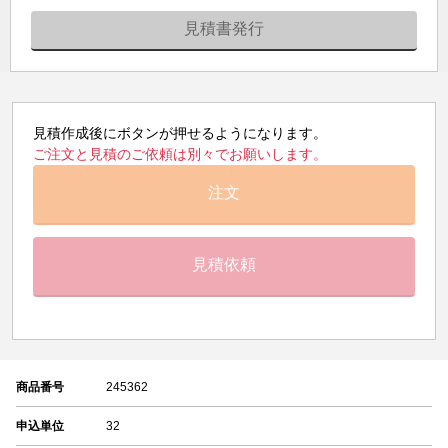
見積書発行
見積作成後にボタンが押せるようになります。
ご注文と見積のご依頼は別々でお願いします。
注文
見積依頼
商品番号
245362
申込単位
32