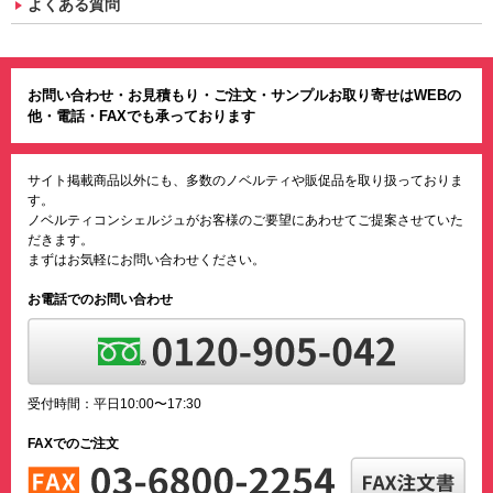
よくある質問
お問い合わせ・お見積もり・ご注文・サンプルお取り寄せはWEBの
他・電話・FAXでも承っております
サイト掲載商品以外にも、多数のノベルティや販促品を取り扱っておりま
す。
ノベルティコンシェルジュがお客様のご要望にあわせてご提案させていた
だきます。
まずはお気軽にお問い合わせください。
お電話でのお問い合わせ
受付時間：平日10:00〜17:30
FAXでのご注文