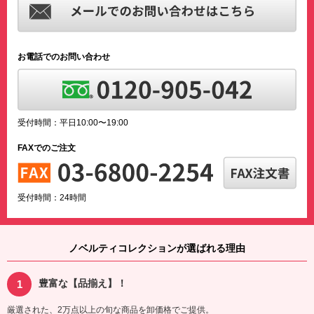
お電話でのお問い合わせ
受付時間：平日10:00〜19:00
FAXでのご注文
受付時間：24時間
ノベルティコレクションが選ばれる理由
豊富な【品揃え】！
厳選された、2万点以上の旬な商品を卸価格でご提供。