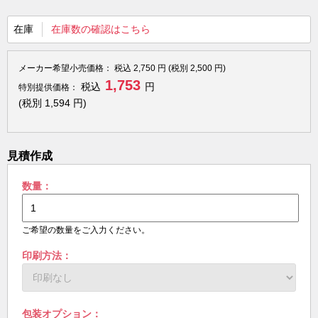
在庫
在庫数の確認はこちら
メーカー希望小売価格：
税込
2,750
円 (税別
2,500
円)
1,753
税込
円
特別提供価格：
(税別
1,594
円)
見積作成
数量：
ご希望の数量をご入力ください。
印刷方法：
包装オプション：