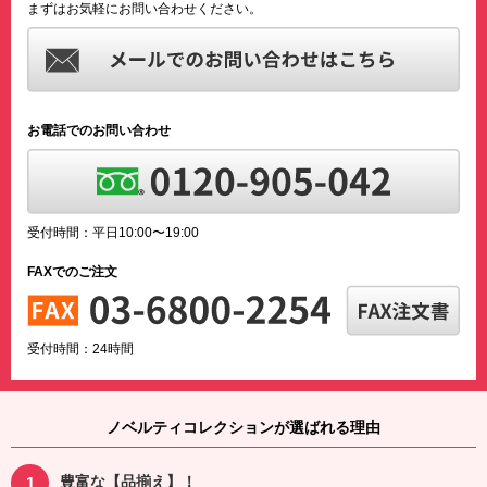
まずはお気軽にお問い合わせください。
お電話でのお問い合わせ
受付時間：平日10:00〜19:00
FAXでのご注文
受付時間：24時間
ノベルティコレクションが選ばれる理由
豊富な【品揃え】！