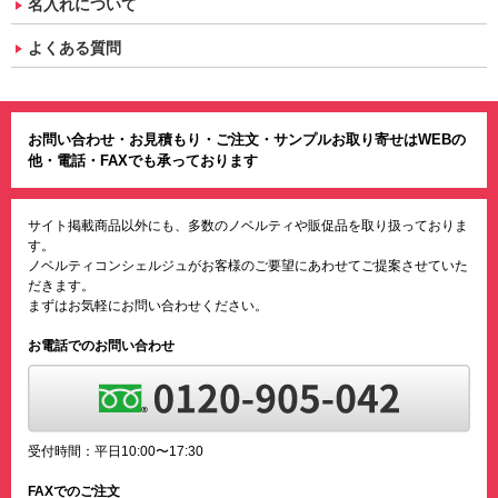
名入れについて
よくある質問
お問い合わせ・お見積もり・ご注文・サンプルお取り寄せはWEBの
他・電話・FAXでも承っております
サイト掲載商品以外にも、多数のノベルティや販促品を取り扱っておりま
す。
ノベルティコンシェルジュがお客様のご要望にあわせてご提案させていた
だきます。
まずはお気軽にお問い合わせください。
お電話でのお問い合わせ
受付時間：平日10:00〜17:30
FAXでのご注文