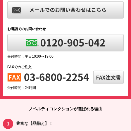
お電話でのお問い合わせ
受付時間：平日10:00〜19:00
FAXでのご注文
受付時間：24時間
ノベルティコレクションが選ばれる理由
豊富な【品揃え】！