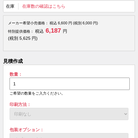
在庫
在庫数の確認はこちら
メーカー希望小売価格：
税込
6,600
円 (税別
6,000
円)
6,187
税込
円
特別提供価格：
(税別
5,625
円)
見積作成
数量：
ご希望の数量をご入力ください。
印刷方法：
包装オプション：