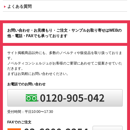
よくある質問
お問い合わせ・お見積もり・ご注文・サンプルお取り寄せはWEBの
他・電話・FAXでも承っております
サイト掲載商品以外にも、多数のノベルティや販促品を取り扱っておりま
す。
ノベルティコンシェルジュがお客様のご要望にあわせてご提案させていた
だきます。
まずはお気軽にお問い合わせください。
お電話でのお問い合わせ
受付時間：平日10:00〜17:30
FAXでのご注文