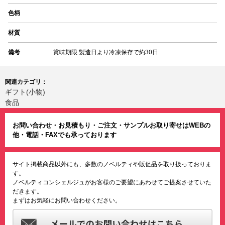
色柄
材質
備考
賞味期限:製造日より冷凍保存で約30日
関連カテゴリ：
ギフト(小物)
食品
お問い合わせ・お見積もり・ご注文・サンプルお取り寄せはWEBの
他・電話・FAXでも承っております
サイト掲載商品以外にも、多数のノベルティや販促品を取り扱っておりま
す。
ノベルティコンシェルジュがお客様のご要望にあわせてご提案させていた
だきます。
まずはお気軽にお問い合わせください。