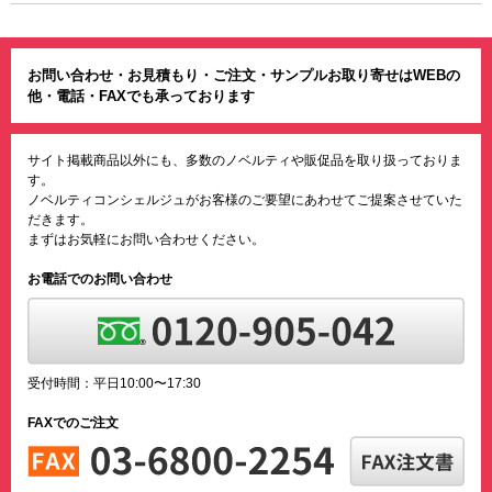
お問い合わせ・お見積もり・ご注文・サンプルお取り寄せはWEBの
他・電話・FAXでも承っております
サイト掲載商品以外にも、多数のノベルティや販促品を取り扱っておりま
す。
ノベルティコンシェルジュがお客様のご要望にあわせてご提案させていた
だきます。
まずはお気軽にお問い合わせください。
お電話でのお問い合わせ
受付時間：平日10:00〜17:30
FAXでのご注文