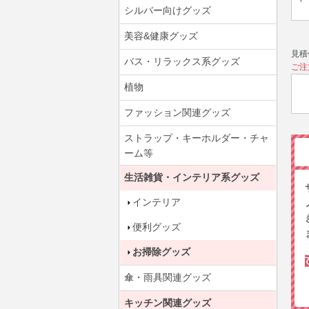
シルバー向けグッズ
美容&健康グッズ
見積
バス・リラックス系グッズ
ご注
植物
ファッション関連グッズ
ストラップ・キーホルダー・チャ
ーム等
生活雑貨・インテリア系グッズ
インテリア
便利グッズ
お掃除グッズ
傘・雨具関連グッズ
キッチン関連グッズ