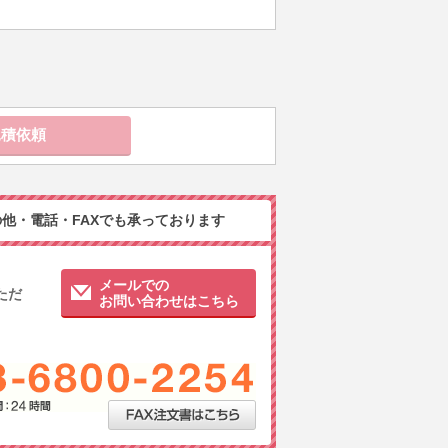
他・電話・FAXでも承っております
メールでの
ただ
お問い合わせはこちら