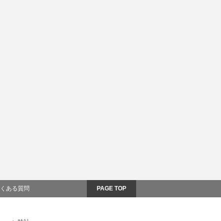
くある質問
PAGE TOP