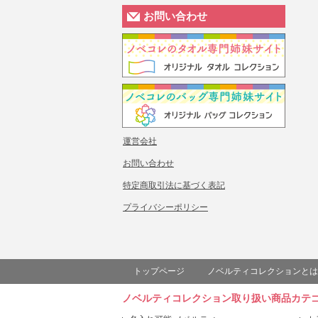
お問い合わせ
運営会社
お問い合わせ
特定商取引法に基づく表記
プライバシーポリシー
トップページ
ノベルティコレクションとは
ノベルティコレクション取り扱い商品カテ