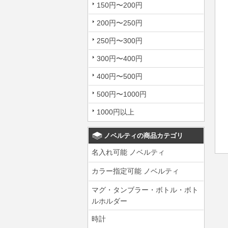
150円〜200円
200円〜250円
250円〜300円
300円〜400円
400円〜500円
500円〜1000円
1000円以上
ノベルティの商品カテゴリ
名入れ可能 ノベルティ
カラー指定可能 ノベルティ
マグ・タンブラー・ボトル・ボト
ルホルダー
時計