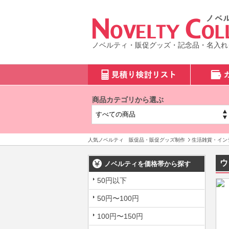
ノベルティ・販促グッズ・記念品・名入れ
商品カテゴリから選ぶ
人気ノベルティ 販促品・販促グッズ制作
生活雑貨・イン
ウ
ノベルティを価格帯から探す
50円以下
50円〜100円
100円〜150円