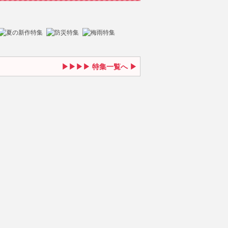
特集一覧へ