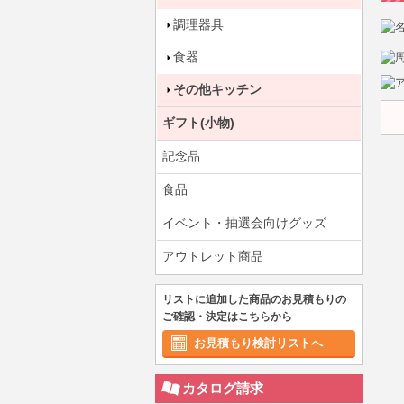
調理器具
食器
その他キッチン
ギフト(小物)
記念品
食品
イベント・抽選会向けグッズ
アウトレット商品
リストに追加した商品のお見積もりの
ご確認・決定はこちらから
お見積もり検討リストへ
カタログ請求