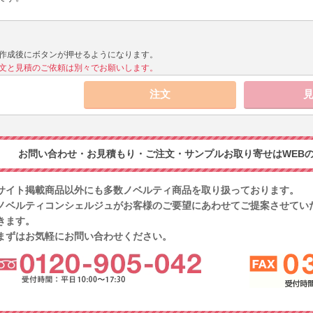
作成後にボタンが押せるようになります。
文と見積のご依頼は別々でお願いします。
お問い合わせ・お見積もり・ご注文・サンプルお取り寄せはWEBの
サイト掲載商品以外にも多数ノベルティ商品を取り扱っております。
ノベルティコンシェルジュがお客様のご要望にあわせてご提案させてい
きます。
まずはお気軽にお問い合わせください。