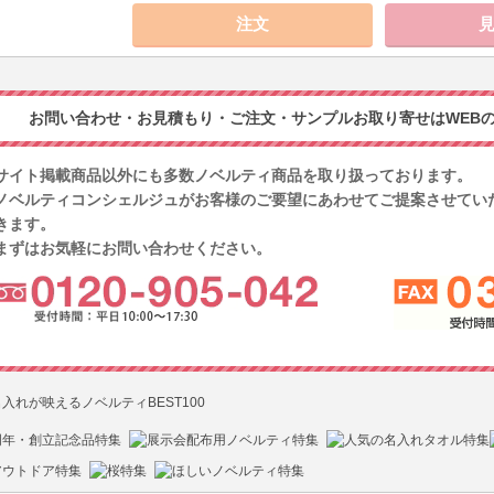
お問い合わせ・お見積もり・ご注文・サンプルお取り寄せはWEBの
サイト掲載商品以外にも多数ノベルティ商品を取り扱っております。
ノベルティコンシェルジュがお客様のご要望にあわせてご提案させてい
きます。
まずはお気軽にお問い合わせください。