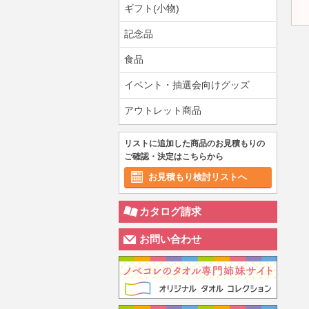
ギフト(小物)
記念品
食品
イベント・抽選会向けグッズ
アウトレット商品
リストに追加した商品のお見積もりの
ご確認・決定はこちらから
お見積もり検討リストへ
カタログ請求
お問い合わせ