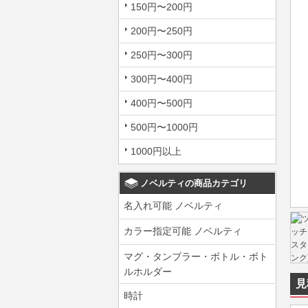
150円〜200円
200円〜250円
250円〜300円
300円〜400円
400円〜500円
500円〜1000円
1000円以上
ノベルティの商品カテゴリ
名入れ可能 ノベルティ
カラー指定可能 ノベルティ
マグ・タンブラー・ボトル・ボト
ルホルダー
見
時計