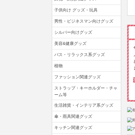
子供向け グッズ・玩具
男性・ビジネスマン向けグッズ
シルバー向けグッズ
美容&健康グッズ
バス・リラックス系グッズ
植物
ファッション関連グッズ
ストラップ・キーホルダー・チャ
ーム等
生活雑貨・インテリア系グッズ
傘・雨具関連グッズ
キッチン関連グッズ