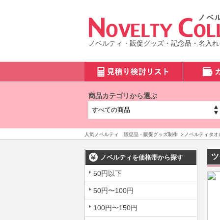
ノベルティ・販促グッズ・記念品・名入れ
商品カテゴリから選ぶ
人気ノベルティ 販促品・販促グッズ制作
ノベルティタオ
ツ
ノベルティを価格帯から探す
50円以下
50円〜100円
100円〜150円