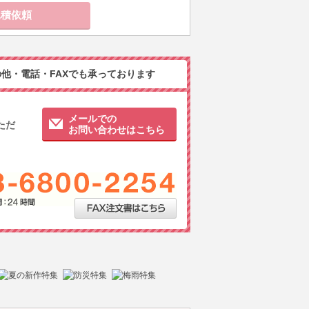
他・電話・FAXでも承っております
メールでの
ただ
お問い合わせはこちら