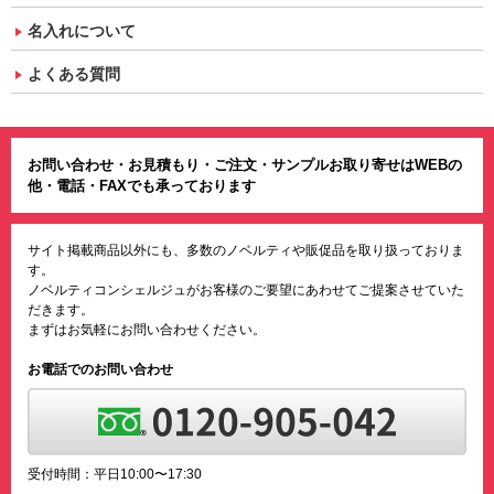
名入れについて
よくある質問
お問い合わせ・お見積もり・ご注文・サンプルお取り寄せはWEBの
他・電話・FAXでも承っております
サイト掲載商品以外にも、多数のノベルティや販促品を取り扱っておりま
す。
ノベルティコンシェルジュがお客様のご要望にあわせてご提案させていた
だきます。
まずはお気軽にお問い合わせください。
お電話でのお問い合わせ
受付時間：平日10:00〜17:30