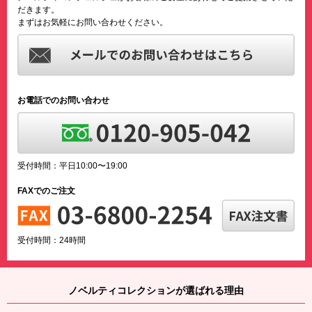
だきます。
まずはお気軽にお問い合わせください。
お電話でのお問い合わせ
受付時間：平日10:00〜19:00
FAXでのご注文
受付時間：24時間
ノベルティコレクションが選ばれる理由