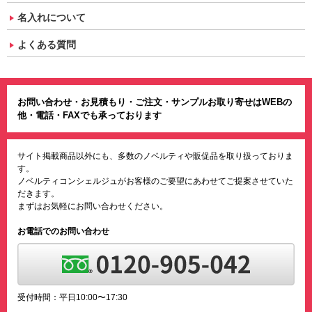
名入れについて
よくある質問
お問い合わせ・お見積もり・ご注文・サンプルお取り寄せはWEBの
他・電話・FAXでも承っております
サイト掲載商品以外にも、多数のノベルティや販促品を取り扱っておりま
す。
ノベルティコンシェルジュがお客様のご要望にあわせてご提案させていた
だきます。
まずはお気軽にお問い合わせください。
お電話でのお問い合わせ
受付時間：平日10:00〜17:30