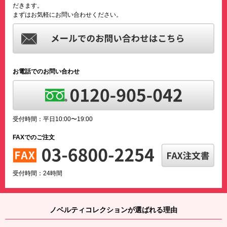
だきます。
まずはお気軽にお問い合わせください。
お電話でのお問い合わせ
受付時間：平日10:00〜19:00
FAXでのご注文
受付時間：24時間
ノベルティコレクションが選ばれる理由