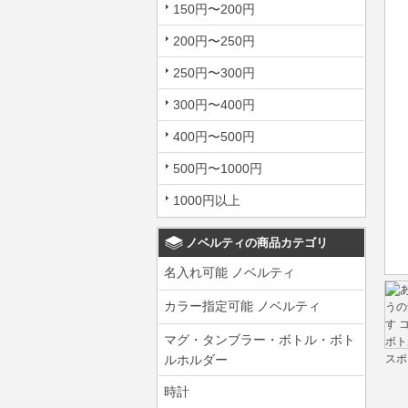
150円〜200円
200円〜250円
250円〜300円
300円〜400円
400円〜500円
500円〜1000円
1000円以上
ノベルティの商品カテゴリ
名入れ可能 ノベルティ
カラー指定可能 ノベルティ
マグ・タンブラー・ボトル・ボト
ルホルダー
時計