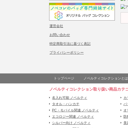
運営会社
お問い合わせ
特定商取引法に基づく表記
プライバシーポリシー
トップページ
ノベルティコレクションとは
ノベルティコレクション取り扱い商品カテ
名入れ可能 ノベルティ
カ
タオル・ハンカチ
バ
PC・モバイル関連 ノベルティ
オ
エコロジー関連 ノベルティ
防
シルバー向け ノベルティ
美