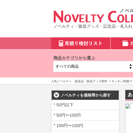
ノベルティ・販促グッズ・記念品・名入れ
商品カテゴリから選ぶ
人気ノベルティ 販促品・販促グッズ制作
キッチン関連グ
あ
ノベルティを価格帯から探す
50円以下
50円〜100円
100円〜150円