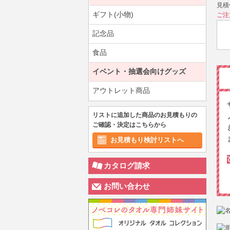
見積
ギフト(小物)
ご注
記念品
食品
イベント・抽選会向けグッズ
アウトレット商品
リストに追加した商品のお見積もりの
ご確認・決定はこちらから
お見積もり検討リストへ
カタログ請求
お問い合わせ