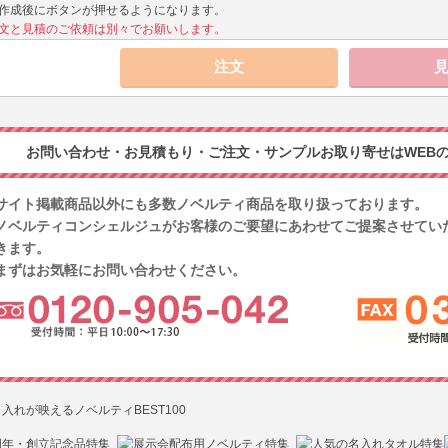
作成後にボタンが押せるようになります。
文と見積のご依頼は別々でお願いします。
お問い合わせ・お見積もり・ご注文・サンプルお取り寄せはWEBの
サイト掲載商品以外にも多数ノベルティ商品を取り扱っております。
ノベルティコンシェルジュがお客様のご要望にあわせてご提案させてい
きます。
まずはお気軽にお問い合わせください。