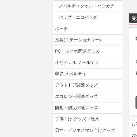
ノベルティタオル・ハンカチ
バッグ・エコバッグ
見
ポーチ
文具(ステーショナリー)
PC・スマホ関連グッズ
オリジナル ノベルティ
季節 ノベルティ
アウトドア関連グッズ
エコロジー関連グッズ
防犯・防災関連グッズ
子供向け グッズ・玩具
お
男性・ビジネスマン向けグッズ
花