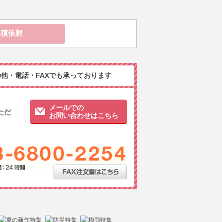
他・電話・FAXでも承っております
メールでの
ただ
お問い合わせはこちら