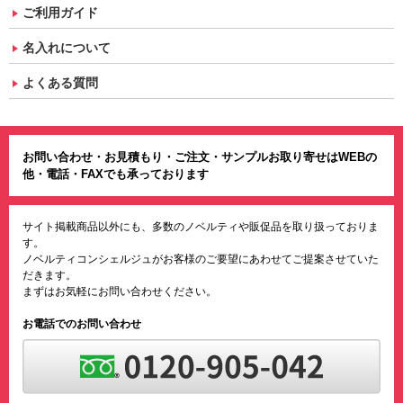
ご利用ガイド
名入れについて
よくある質問
お問い合わせ・お見積もり・ご注文・サンプルお取り寄せはWEBの
他・電話・FAXでも承っております
サイト掲載商品以外にも、多数のノベルティや販促品を取り扱っておりま
す。
ノベルティコンシェルジュがお客様のご要望にあわせてご提案させていた
だきます。
まずはお気軽にお問い合わせください。
お電話でのお問い合わせ