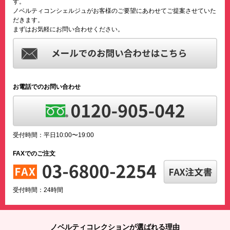
す。
ノベルティコンシェルジュがお客様のご要望にあわせてご提案させていた
だきます。
まずはお気軽にお問い合わせください。
お電話でのお問い合わせ
受付時間：平日10:00〜19:00
FAXでのご注文
受付時間：24時間
ノベルティコレクションが選ばれる理由