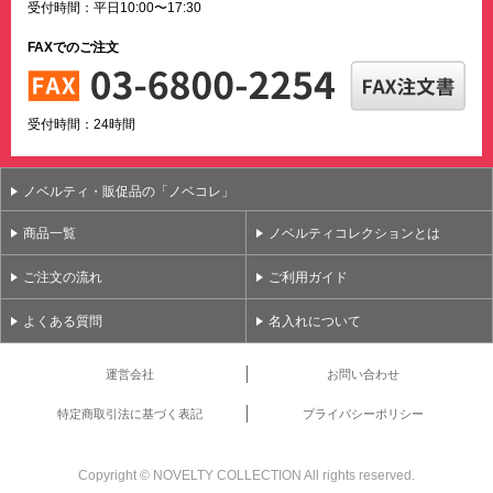
受付時間：平日10:00〜17:30
FAXでのご注文
受付時間：24時間
ノベルティ・販促品の「ノベコレ」
商品一覧
ノベルティコレクションとは
ご注文の流れ
ご利用ガイド
よくある質問
名入れについて
運営会社
お問い合わせ
特定商取引法に基づく表記
プライバシーポリシー
Copyright ©
NOVELTY COLLECTION All rights reserved.