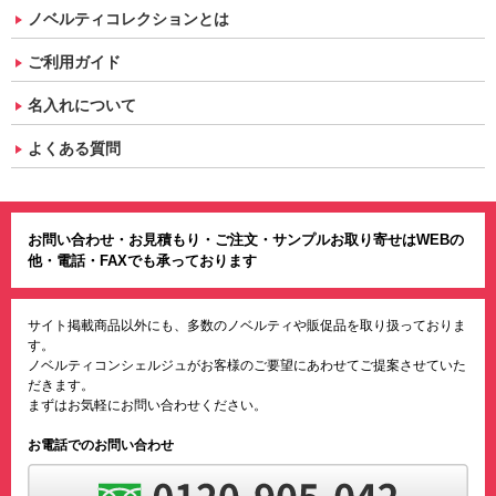
ノベルティコレクションとは
ご利用ガイド
名入れについて
よくある質問
お問い合わせ・お見積もり・ご注文・サンプルお取り寄せはWEBの
他・電話・FAXでも承っております
サイト掲載商品以外にも、多数のノベルティや販促品を取り扱っておりま
す。
ノベルティコンシェルジュがお客様のご要望にあわせてご提案させていた
だきます。
まずはお気軽にお問い合わせください。
お電話でのお問い合わせ