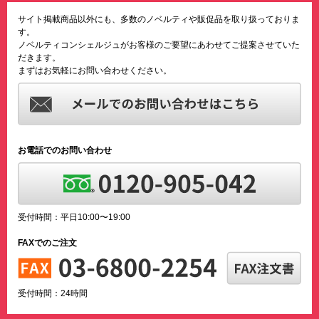
サイト掲載商品以外にも、多数のノベルティや販促品を取り扱っておりま
す。
ノベルティコンシェルジュがお客様のご要望にあわせてご提案させていた
だきます。
まずはお気軽にお問い合わせください。
お電話でのお問い合わせ
受付時間：平日10:00〜19:00
FAXでのご注文
受付時間：24時間