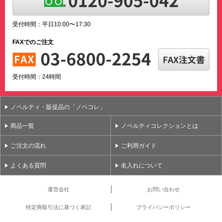
受付時間：平日10:00〜17:30
FAXでのご注文
受付時間：24時間
ノベルティ・販促品の「ノベコレ」
商品一覧
ノベルティコレクションとは
ご注文の流れ
ご利用ガイド
よくある質問
名入れについて
運営会社
お問い合わせ
特定商取引法に基づく表記
プライバシーポリシー