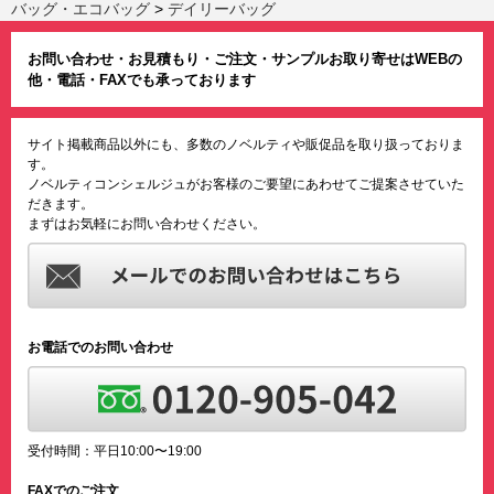
バッグ・エコバッグ
>
デイリーバッグ
お問い合わせ・お見積もり・ご注文・サンプルお取り寄せはWEBの
他・電話・FAXでも承っております
サイト掲載商品以外にも、多数のノベルティや販促品を取り扱っておりま
す。
ノベルティコンシェルジュがお客様のご要望にあわせてご提案させていた
だきます。
まずはお気軽にお問い合わせください。
お電話でのお問い合わせ
受付時間：平日10:00〜19:00
FAXでのご注文