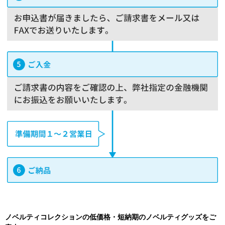
ノベルティコレクションの低価格・短納期のノベルティグッズをご