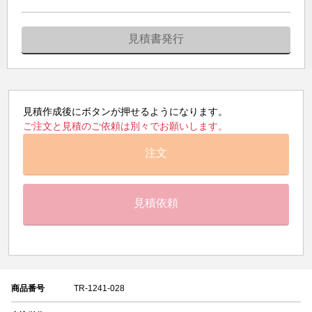
見積書発行
見積作成後にボタンが押せるようになります。
ご注文と見積のご依頼は別々でお願いします。
注文
見積依頼
商品番号
TR-1241-028