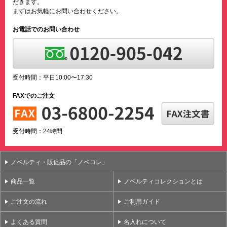
だきます。
まずはお気軽にお問い合わせください。
お電話でのお問い合わせ
受付時間：平日10:00〜17:30
FAXでのご注文
受付時間：24時間
ノベルティ・販促品の「ノベコレ」
商品一覧
ノベルティコレクションとは
ご注文の流れ
ご利用ガイド
よくある質問
名入れについて