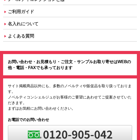
ご利用ガイド
名入れについて
よくある質問
お問い合わせ・お見積もり・ご注文・サンプルお取り寄せはWEBの
他・電話・FAXでも承っております
サイト掲載商品以外にも、多数のノベルティや販促品を取り扱っておりま
す。
ノベルティコンシェルジュがお客様のご要望にあわせてご提案させていた
だきます。
まずはお気軽にお問い合わせください。
お電話でのお問い合わせ