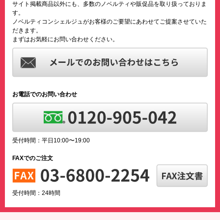
サイト掲載商品以外にも、多数のノベルティや販促品を取り扱っておりま
す。
ノベルティコンシェルジュがお客様のご要望にあわせてご提案させていた
だきます。
まずはお気軽にお問い合わせください。
お電話でのお問い合わせ
受付時間：平日10:00〜19:00
FAXでのご注文
受付時間：24時間