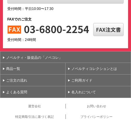
受付時間：平日10:00〜17:30
FAXでのご注文
受付時間：24時間
ノベルティ・販促品の「ノベコレ」
商品一覧
ノベルティコレクションとは
ご注文の流れ
ご利用ガイド
よくある質問
名入れについて
運営会社
お問い合わせ
特定商取引法に基づく表記
プライバシーポリシー