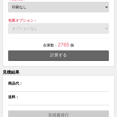
包装オプション：
2765
在庫数：
個
計算する
見積結果
商品代：
送料：
見積書発行