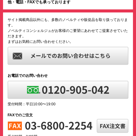
他・電話・FAXでも承っております
サイト掲載商品以外にも、多数のノベルティや販促品を取り扱っておりま
す。
ノベルティコンシェルジュがお客様のご要望にあわせてご提案させていた
だきます。
まずはお気軽にお問い合わせください。
お電話でのお問い合わせ
受付時間：平日10:00〜19:00
FAXでのご注文