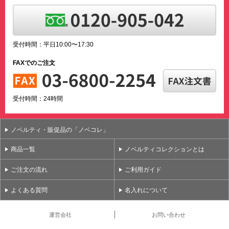
受付時間：平日10:00〜17:30
FAXでのご注文
受付時間：24時間
ノベルティ・販促品の「ノベコレ」
商品一覧
ノベルティコレクションとは
ご注文の流れ
ご利用ガイド
よくある質問
名入れについて
運営会社
お問い合わせ