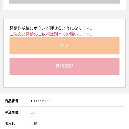
見積作成後にボタンが押せるようになります。
ご注文と見積のご依頼は別々でお願いします。
注文
見積依頼
商品番号
TR-0996-009
申込単位
50
名入れ
可能