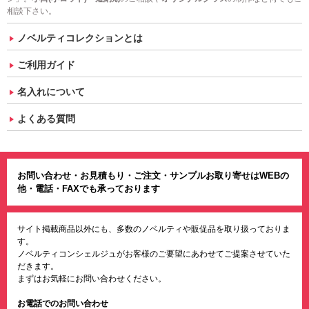
相談下さい。
ノベルティコレクションとは
ご利用ガイド
名入れについて
よくある質問
お問い合わせ・お見積もり・ご注文・サンプルお取り寄せはWEBの
他・電話・FAXでも承っております
サイト掲載商品以外にも、多数のノベルティや販促品を取り扱っておりま
す。
ノベルティコンシェルジュがお客様のご要望にあわせてご提案させていた
だきます。
まずはお気軽にお問い合わせください。
お電話でのお問い合わせ