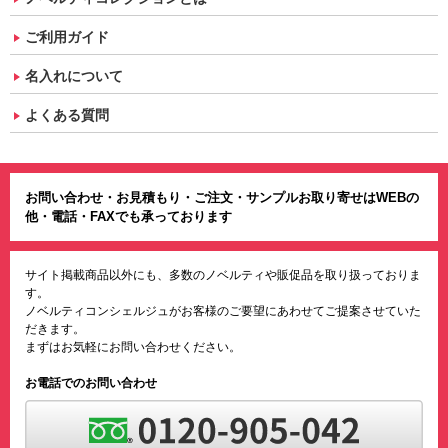
ご利用ガイド
名入れについて
よくある質問
お問い合わせ・お見積もり・ご注文・サンプルお取り寄せはWEBの
他・電話・FAXでも承っております
サイト掲載商品以外にも、多数のノベルティや販促品を取り扱っておりま
す。
ノベルティコンシェルジュがお客様のご要望にあわせてご提案させていた
だきます。
まずはお気軽にお問い合わせください。
お電話でのお問い合わせ