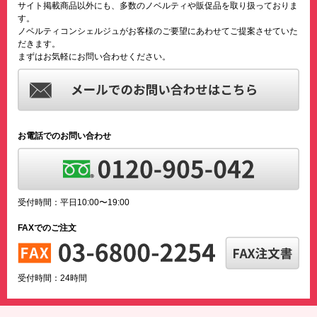
サイト掲載商品以外にも、多数のノベルティや販促品を取り扱っておりま
す。
ノベルティコンシェルジュがお客様のご要望にあわせてご提案させていた
だきます。
まずはお気軽にお問い合わせください。
お電話でのお問い合わせ
受付時間：平日10:00〜19:00
FAXでのご注文
受付時間：24時間