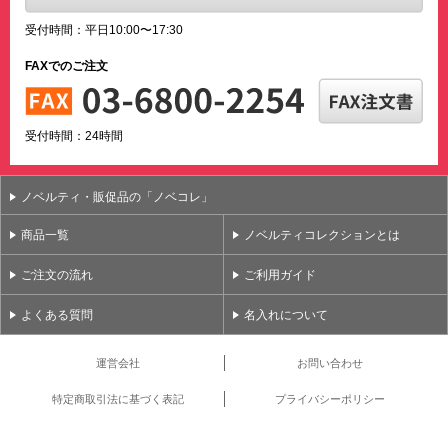
受付時間：平日10:00〜17:30
FAXでのご注文
受付時間：24時間
ノベルティ・販促品の「ノベコレ」
商品一覧
ノベルティコレクションとは
ご注文の流れ
ご利用ガイド
よくある質問
名入れについて
運営会社
お問い合わせ
特定商取引法に基づく表記
プライバシーポリシー