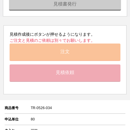
見積書発行
見積作成後にボタンが押せるようになります。
ご注文と見積のご依頼は別々でお願いします。
注文
見積依頼
商品番号
TR-0526-034
申込単位
80