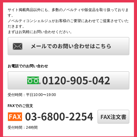
サイト掲載商品以外にも、多数のノベルティや販促品を取り扱っておりま
す。
ノベルティコンシェルジュがお客様のご要望にあわせてご提案させていた
だきます。
まずはお気軽にお問い合わせください。
お電話でのお問い合わせ
受付時間：平日10:00〜19:00
FAXでのご注文
受付時間：24時間