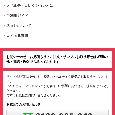
ノベルティコレクションとは
ご利用ガイド
名入れについて
よくある質問
お問い合わせ・お見積もり・ご注文・サンプルお取り寄せはWEBの
他・電話・FAXでも承っております
サイト掲載商品以外にも、多数のノベルティや販促品を取り扱っておりま
す。
ノベルティコンシェルジュがお客様のご要望にあわせてご提案させていた
だきます。
まずはお気軽にお問い合わせください。
お電話でのお問い合わせ