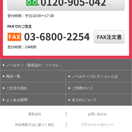
受付時間：平日10:00〜17:30
FAXでのご注文
受付時間：24時間
ノベルティ・販促品の「ノベコレ」
商品一覧
ノベルティコレクションとは
ご注文の流れ
ご利用ガイド
よくある質問
名入れについて
運営会社
お問い合わせ
特定商取引法に基づく表記
プライバシーポリシー