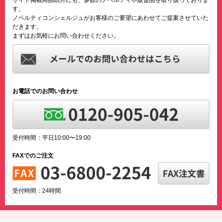
す。
ノベルティコンシェルジュがお客様のご要望にあわせてご提案させていた
だきます。
まずはお気軽にお問い合わせください。
お電話でのお問い合わせ
受付時間：平日10:00〜19:00
FAXでのご注文
受付時間：24時間