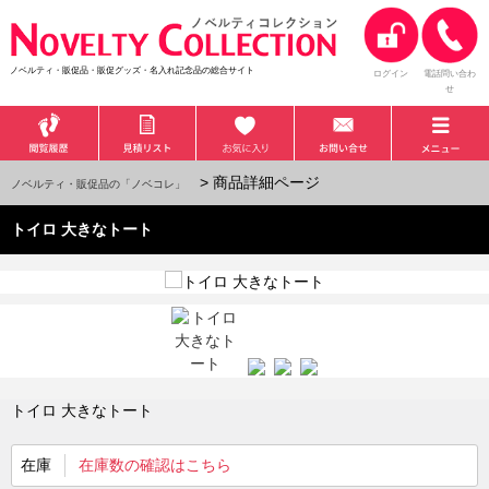
ノベルティ・販促品・販促グッズ・名入れ記念品の総合サイト
ログイン
電話問い合わ
せ
> 商品詳細ページ
ノベルティ・販促品の「ノベコレ」
トイロ 大きなトート
トイロ 大きなトート
在庫
在庫数の確認はこちら