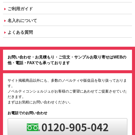
ご利用ガイド
名入れについて
よくある質問
お問い合わせ・お見積もり・ご注文・サンプルお取り寄せはWEBの
他・電話・FAXでも承っております
サイト掲載商品以外にも、多数のノベルティや販促品を取り扱っておりま
す。
ノベルティコンシェルジュがお客様のご要望にあわせてご提案させていた
だきます。
まずはお気軽にお問い合わせください。
お電話でのお問い合わせ