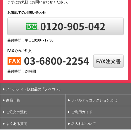
まずはお気軽にお問い合わせください。
お電話でのお問い合わせ
受付時間：平日10:00〜17:30
FAXでのご注文
受付時間：24時間
ノベルティ・販促品の「ノベコレ」
商品一覧
ノベルティコレクションとは
ご注文の流れ
ご利用ガイド
よくある質問
名入れについて