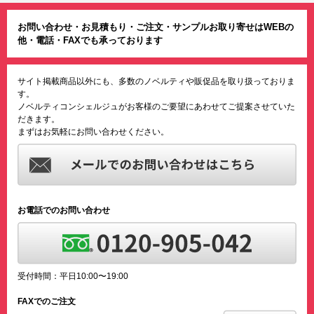
お問い合わせ・お見積もり・ご注文・サンプルお取り寄せはWEBの
他・電話・FAXでも承っております
サイト掲載商品以外にも、多数のノベルティや販促品を取り扱っておりま
す。
ノベルティコンシェルジュがお客様のご要望にあわせてご提案させていた
だきます。
まずはお気軽にお問い合わせください。
お電話でのお問い合わせ
受付時間：平日10:00〜19:00
FAXでのご注文