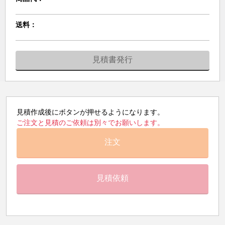
送料：
見積書発行
見積作成後にボタンが押せるようになります。
ご注文と見積のご依頼は別々でお願いします。
注文
見積依頼