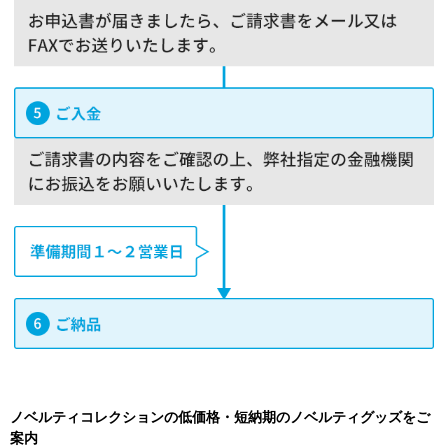
ノベルティコレクションの低価格・短納期のノベルティグッズをご
案内