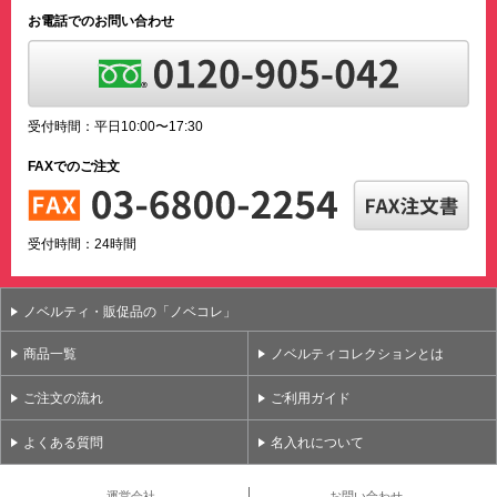
お電話でのお問い合わせ
受付時間：平日10:00〜17:30
FAXでのご注文
受付時間：24時間
ノベルティ・販促品の「ノベコレ」
商品一覧
ノベルティコレクションとは
ご注文の流れ
ご利用ガイド
よくある質問
名入れについて
運営会社
お問い合わせ