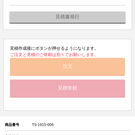
見積書発行
見積作成後にボタンが押せるようになります。
ご注文と見積のご依頼は別々でお願いします。
注文
見積依頼
商品番号
TS-1915-006