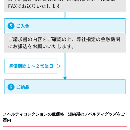
ノベルティコレクションの低価格・短納期のノベルティグッズをご
案内