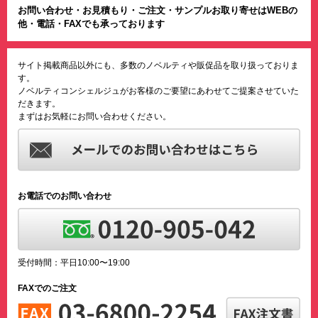
お問い合わせ・お見積もり・ご注文・サンプルお取り寄せはWEBの
他・電話・FAXでも承っております
サイト掲載商品以外にも、多数のノベルティや販促品を取り扱っておりま
す。
ノベルティコンシェルジュがお客様のご要望にあわせてご提案させていた
だきます。
まずはお気軽にお問い合わせください。
お電話でのお問い合わせ
受付時間：平日10:00〜19:00
FAXでのご注文