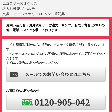
エコロジー関連グッズ
名入れ可能 ノベルティ
文具(ステーショナリー)
>
ペン・筆記具
お問い合わせ・お見積もり・ご注文・サンプルお取り寄せはWEBの
他・電話・FAXでも承っております
サイト掲載商品以外にも、多数のノベルティや販促品を取り扱っておりま
す。
ノベルティコンシェルジュがお客様のご要望にあわせてご提案させていた
だきます。
まずはお気軽にお問い合わせください。
お電話でのお問い合わせ