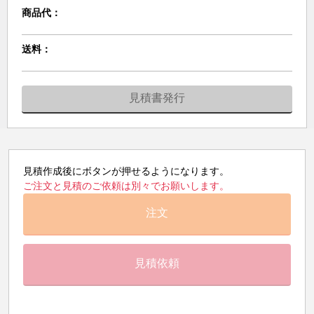
商品代：
送料：
見積書発行
見積作成後にボタンが押せるようになります。
ご注文と見積のご依頼は別々でお願いします。
注文
見積依頼