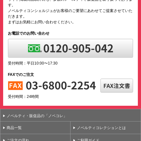
す。
ノベルティコンシェルジュがお客様のご要望にあわせてご提案させていた
だきます。
まずはお気軽にお問い合わせください。
お電話でのお問い合わせ
受付時間：平日10:00〜17:30
FAXでのご注文
受付時間：24時間
ノベルティ・販促品の「ノベコレ」
商品一覧
ノベルティコレクションとは
ご注文の流れ
ご利用ガイド