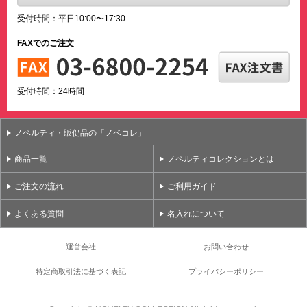
受付時間：平日10:00〜17:30
FAXでのご注文
受付時間：24時間
ノベルティ・販促品の「ノベコレ」
商品一覧
ノベルティコレクションとは
ご注文の流れ
ご利用ガイド
よくある質問
名入れについて
運営会社
お問い合わせ
特定商取引法に基づく表記
プライバシーポリシー