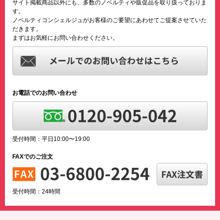
サイト掲載商品以外にも、多数のノベルティや販促品を取り扱っておりま
す。
ノベルティコンシェルジュがお客様のご要望にあわせてご提案させていた
だきます。
まずはお気軽にお問い合わせください。
お電話でのお問い合わせ
受付時間：平日10:00〜19:00
FAXでのご注文
受付時間：24時間