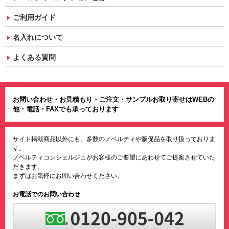
ご利用ガイド
名入れについて
よくある質問
お問い合わせ・お見積もり・ご注文・サンプルお取り寄せはWEBの
他・電話・FAXでも承っております
サイト掲載商品以外にも、多数のノベルティや販促品を取り扱っておりま
す。
ノベルティコンシェルジュがお客様のご要望にあわせてご提案させていた
だきます。
まずはお気軽にお問い合わせください。
お電話でのお問い合わせ