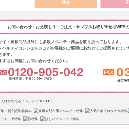
お問い合わせ・お見積もり・ご注文・サンプルお取り寄せはWEBの
サイト掲載商品以外にも多数ノベルティ商品を取り扱っております。
ノベルティコンシェルジュがお客様のご要望にあわせてご提案させてい
きます。
まずはお気軽にお問い合わせください。