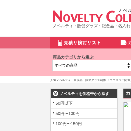
ノベルティ・販促グッズ・記念品・名入れ
商品カテゴリから選ぶ
人気ノベルティ 販促品・販促グッズ制作
エコロジー関連
カ
ノベルティを価格帯から探す
50円以下
50円〜100円
100円〜150円