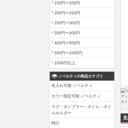
150円〜200円
200円〜250円
250円〜300円
300円〜400円
400円〜500円
500円〜1000円
1000円以上
ノベルティの商品カテゴリ
名入れ可能 ノベルティ
カラー指定可能 ノベルティ
マグ・タンブラー・ボトル・ボト
ルホルダー
見
時計