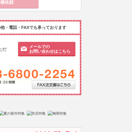
他・電話・FAXでも承っております
メールでの
ただ
お問い合わせはこちら