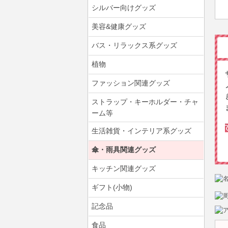
シルバー向けグッズ
美容&健康グッズ
バス・リラックス系グッズ
植物
ファッション関連グッズ
ストラップ・キーホルダー・チャ
ーム等
生活雑貨・インテリア系グッズ
傘・雨具関連グッズ
キッチン関連グッズ
ギフト(小物)
記念品
食品