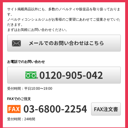
サイト掲載商品以外にも、多数のノベルティや販促品を取り扱っておりま
す。
ノベルティコンシェルジュがお客様のご要望にあわせてご提案させていた
だきます。
まずはお気軽にお問い合わせください。
お電話でのお問い合わせ
受付時間：平日10:00〜19:00
FAXでのご注文
受付時間：24時間