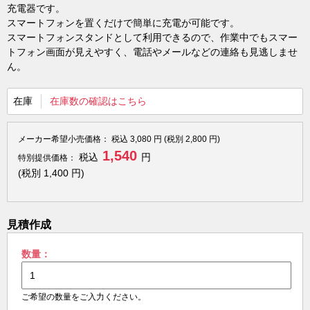
充電器です。
スマートフォンを置くだけで簡単に充電が可能です。
スマートフォンスタンドとして利用できるので、作業中でもスマー
トフォン画面が見えやすく、電話やメールなどの連絡も見逃しませ
ん。
在庫
在庫数の確認はこちら
メーカー希望小売価格：
税込
3,080
円 (税別
2,800
円)
1,540
税込
円
特別提供価格：
(税別
1,400
円)
見積作成
数量：
ご希望の数量をご入力ください。