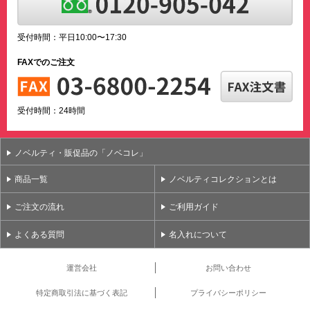
受付時間：平日10:00〜17:30
FAXでのご注文
受付時間：24時間
ノベルティ・販促品の「ノベコレ」
商品一覧
ノベルティコレクションとは
ご注文の流れ
ご利用ガイド
よくある質問
名入れについて
運営会社
お問い合わせ
特定商取引法に基づく表記
プライバシーポリシー