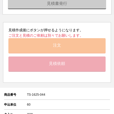
見積書発行
見積作成後にボタンが押せるようになります。
ご注文と見積のご依頼は別々でお願いします。
注文
見積依頼
商品番号
TS-1625-044
申込単位
60