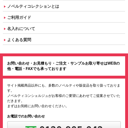
ノベルティコレクションとは
ご利用ガイド
名入れについて
よくある質問
お問い合わせ・お見積もり・ご注文・サンプルお取り寄せはWEBの
他・電話・FAXでも承っております
サイト掲載商品以外にも、多数のノベルティや販促品を取り扱っておりま
す。
ノベルティコンシェルジュがお客様のご要望にあわせてご提案させていた
だきます。
まずはお気軽にお問い合わせください。
お電話でのお問い合わせ