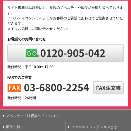
サイト掲載商品以外にも、多数のノベルティや販促品を取り扱っておりま
す。
ノベルティコンシェルジュがお客様のご要望にあわせてご提案させていた
だきます。
まずはお気軽にお問い合わせください。
お電話でのお問い合わせ
受付時間：平日10:00〜17:30
FAXでのご注文
受付時間：24時間
ノベルティ・販促品の「ノベコレ」
商品一覧
ノベルティコレクションとは