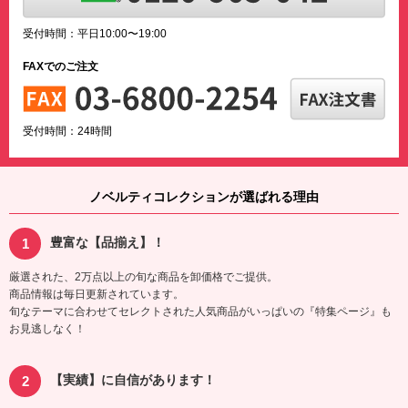
受付時間：平日10:00〜19:00
FAXでのご注文
受付時間：24時間
ノベルティコレクションが選ばれる理由
豊富な【品揃え】！
厳選された、2万点以上の旬な商品を卸価格でご提供。
商品情報は毎日更新されています。
旬なテーマに合わせてセレクトされた人気商品がいっぱいの『特集ページ』も
お見逃しなく！
【実績】に自信があります！