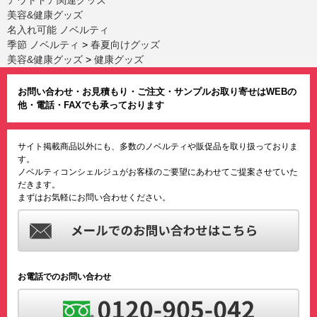
美容&健康グッズ
名入れ可能 ノベルティ
季節 ノベルティ
>
春夏向けグッズ
美容&健康グッズ
>
健康グッズ
お問い合わせ・お見積もり・ご注文・サンプルお取り寄せはWEBの
他・電話・FAXでも承っております
サイト掲載商品以外にも、多数のノベルティや販促品を取り扱っておりま
す。
ノベルティコンシェルジュがお客様のご要望にあわせてご提案させていた
だきます。
まずはお気軽にお問い合わせください。
お電話でのお問い合わせ