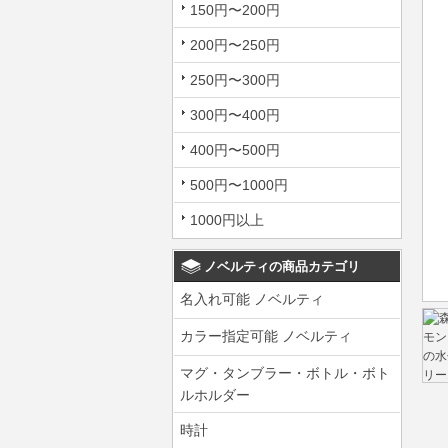
150円〜200円
200円〜250円
250円〜300円
300円〜400円
400円〜500円
500円〜1000円
1000円以上
ノベルティの商品カテゴリ
名入れ可能 ノベルティ
カラー指定可能 ノベルティ
マグ・タンブラー・ボトル・ボト
ルホルダー
時計