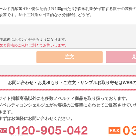
ールド乳酸菌R100億個配合(1袋130g当たり)!森永乳業が保有する数千の
酸菌です。熱中症対策や日常的な水分補給にどうぞ。
作成後にボタンが押せるようになります。
文と見積のご依頼は別々でお願いします。
お問い合わせ・お見積もり・ご注文・サンプルお取り寄せはWEBの
サイト掲載商品以外にも多数ノベルティ商品を取り扱っております。
ノベルティコンシェルジュがお客様のご要望にあわせてご提案させてい
きます。
まずはお気軽にお問い合わせください。