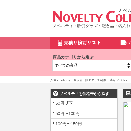
ノベルティ・販促グッズ・記念品・名入れ
商品カテゴリから選ぶ
人気ノベルティ 販促品・販促グッズ制作
季節 ノベルティ
森
ノベルティを価格帯から探す
50円以下
50円〜100円
100円〜150円