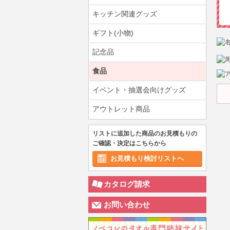
キッチン関連グッズ
ギフト(小物)
記念品
食品
イベント・抽選会向けグッズ
アウトレット商品
リストに追加した商品のお見積もりの
ご確認・決定はこちらから
お見積もり検討リストへ
カタログ請求
お問い合わせ