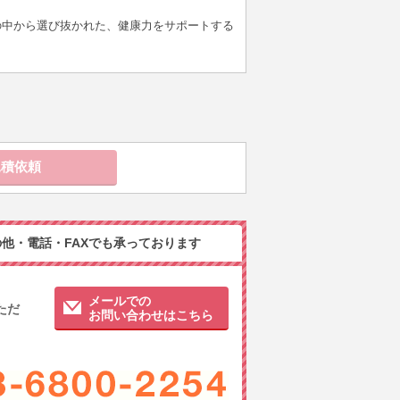
菌株の中から選び抜かれた、健康力をサポートする
他・電話・FAXでも承っております
メールでの
ただ
お問い合わせはこちら