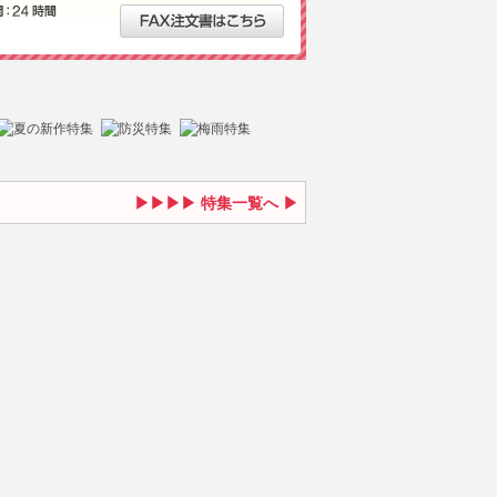
特集一覧へ