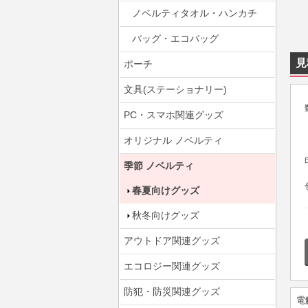
ノベルティタオル・ハンカチ
バッグ・エコバッグ
見
ポーチ
文具(ステーショナリー)
PC・スマホ関連グッズ
オリジナル ノベルティ
季節 ノベルティ
春夏向けグッズ
秋冬向けグッズ
アウトドア関連グッズ
エコロジー関連グッズ
防犯・防災関連グッズ
電