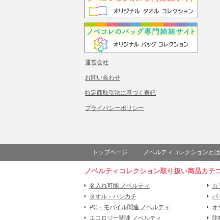
運営会社
お問い合わせ
特定商取引法に基づく表記
プライバシーポリシー
トップページ
ノベルティコレクションとは
ノベルティコレクション取り扱い商品カテ
名入れ可能 ノベルティ
カ
タオル・ハンカチ
バ
PC・モバイル関連 ノベルティ
オ
エコロジー関連 ノベルティ
防