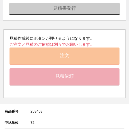
見積書発行
見積作成後にボタンが押せるようになります。
ご注文と見積のご依頼は別々でお願いします。
注文
見積依頼
商品番号
253453
申込単位
72