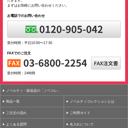
だきます。
まずはお気軽にお問い合わせください。
お電話でのお問い合わせ
受付時間：平日10:00〜17:30
FAXでのご注文
受付時間：24時間
ノベルティ・販促品の「ノベコレ」
商品一覧
ノベルティコレクションとは
ご注文の流れ
ご利用ガイド
よくある質問
名入れについて