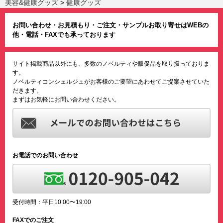
美容&健康グッズ
>
健康グッズ
お問い合わせ・お見積もり・ご注文・サンプルお取り寄せはWEBの
他・電話・FAXでも承っております
サイト掲載商品以外にも、多数のノベルティや販促品を取り扱っておりま
す。
ノベルティコンシェルジュがお客様のご要望にあわせてご提案させていた
だきます。
まずはお気軽にお問い合わせください。
お電話でのお問い合わせ
受付時間：平日10:00〜19:00
FAXでのご注文