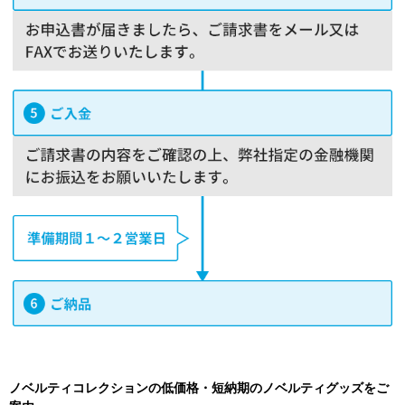
ノベルティコレクションの低価格・短納期のノベルティグッズをご