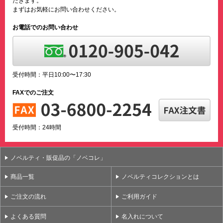
だきます。
まずはお気軽にお問い合わせください。
お電話でのお問い合わせ
受付時間：平日10:00〜17:30
FAXでのご注文
受付時間：24時間
ノベルティ・販促品の「ノベコレ」
商品一覧
ノベルティコレクションとは
ご注文の流れ
ご利用ガイド
よくある質問
名入れについて