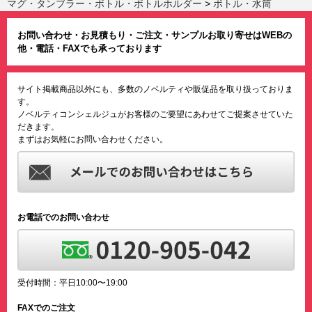
マグ・タンブラー・ボトル・ボトルホルダー
>
ボトル・水筒
お問い合わせ・お見積もり・ご注文・サンプルお取り寄せはWEBの
他・電話・FAXでも承っております
サイト掲載商品以外にも、多数のノベルティや販促品を取り扱っておりま
す。
ノベルティコンシェルジュがお客様のご要望にあわせてご提案させていた
だきます。
まずはお気軽にお問い合わせください。
お電話でのお問い合わせ
受付時間：平日10:00〜19:00
FAXでのご注文