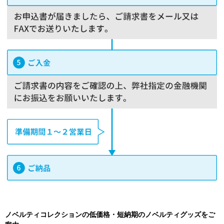
ノベルティコレクションの低価格・短納期のノベルティグッズをご