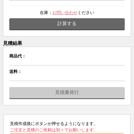
在庫：
お問い合わせ
ください
計算する
見積結果
商品代：
送料：
見積書発行
見積作成後にボタンが押せるようになります。
ご注文と見積のご依頼は別々でお願いします。