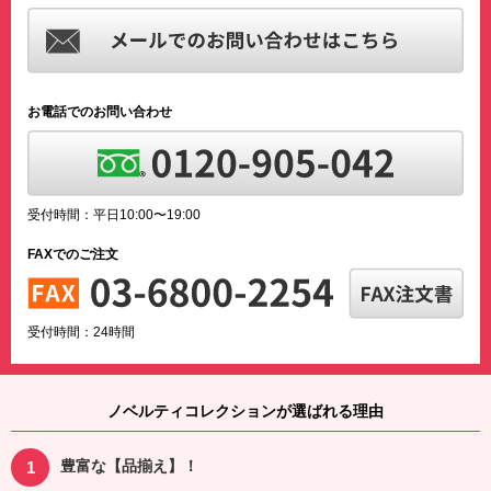
お電話でのお問い合わせ
受付時間：平日10:00〜19:00
FAXでのご注文
受付時間：24時間
ノベルティコレクションが選ばれる理由
豊富な【品揃え】！