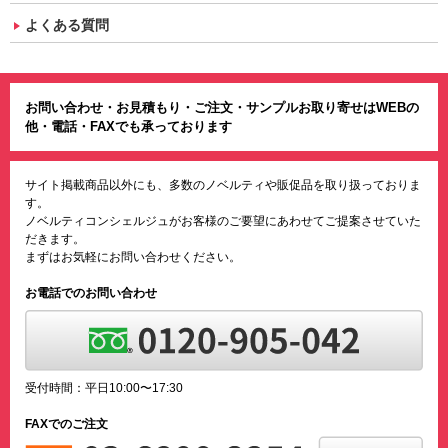
よくある質問
お問い合わせ・お見積もり・ご注文・サンプルお取り寄せはWEBの
他・電話・FAXでも承っております
サイト掲載商品以外にも、多数のノベルティや販促品を取り扱っておりま
す。
ノベルティコンシェルジュがお客様のご要望にあわせてご提案させていた
だきます。
まずはお気軽にお問い合わせください。
お電話でのお問い合わせ
受付時間：平日10:00〜17:30
FAXでのご注文