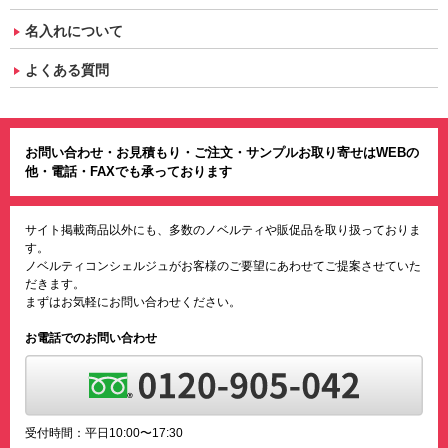
名入れについて
よくある質問
お問い合わせ・お見積もり・ご注文・サンプルお取り寄せはWEBの
他・電話・FAXでも承っております
サイト掲載商品以外にも、多数のノベルティや販促品を取り扱っておりま
す。
ノベルティコンシェルジュがお客様のご要望にあわせてご提案させていた
だきます。
まずはお気軽にお問い合わせください。
お電話でのお問い合わせ
受付時間：平日10:00〜17:30