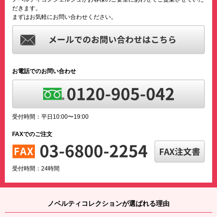
だきます。
まずはお気軽にお問い合わせください。
お電話でのお問い合わせ
受付時間：平日10:00〜19:00
FAXでのご注文
受付時間：24時間
ノベルティコレクションが選ばれる理由