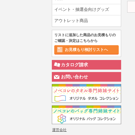
イベント・抽選会向けグッズ
アウトレット商品
リストに追加した商品のお見積もりの
ご確認・決定はこちらから
お見積もり検討リストへ
カタログ請求
お問い合わせ
運営会社