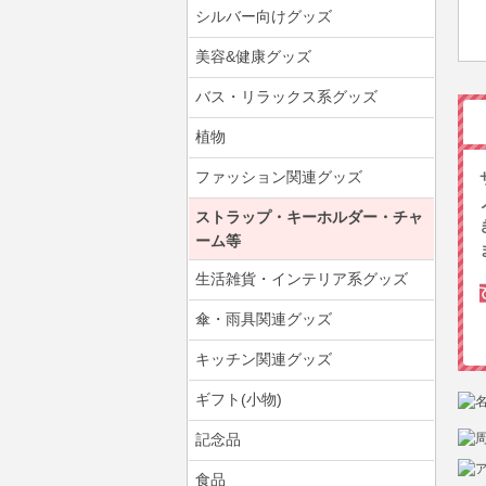
シルバー向けグッズ
美容&健康グッズ
バス・リラックス系グッズ
植物
ファッション関連グッズ
ストラップ・キーホルダー・チャ
ーム等
生活雑貨・インテリア系グッズ
傘・雨具関連グッズ
キッチン関連グッズ
ギフト(小物)
記念品
食品