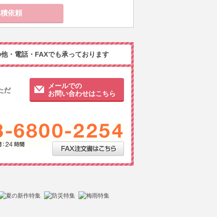
他・電話・FAXでも承っております
メールでの
ただ
お問い合わせはこちら