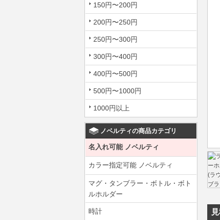
150円〜200円
200円〜250円
250円〜300円
300円〜400円
400円〜500円
500円〜1000円
1000円以上
ノベルティの商品カテゴリ
名入れ可能 ノベルティ
カラー指定可能 ノベルティ
マグ・タンブラー・ボトル・ボト
ルホルダー
時計
見