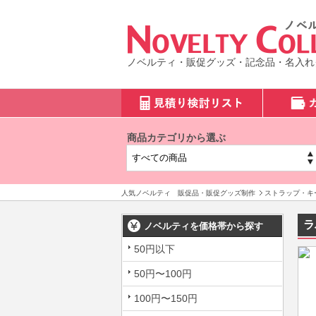
ノベルティ・販促グッズ・記念品・名入れ
商品カテゴリから選ぶ
人気ノベルティ 販促品・販促グッズ制作
ストラップ・キ
ラ
ノベルティを価格帯から探す
50円以下
50円〜100円
100円〜150円