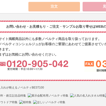
お問い合わせ・お見積もり・ご注文・サンプルお取り寄せはWEBの
サイト掲載商品以外にも多数ノベルティ商品を取り扱っております。
ノベルティコンシェルジュがお客様のご要望にあわせてご提案させてい
きます。
まずはお気軽にお問い合わせください。