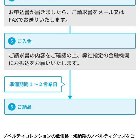
ノベルティコレクションの低価格・短納期のノベルティグッズをご