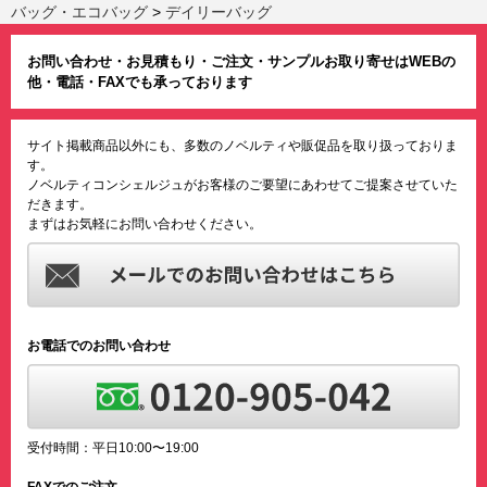
バッグ・エコバッグ
>
デイリーバッグ
お問い合わせ・お見積もり・ご注文・サンプルお取り寄せはWEBの
他・電話・FAXでも承っております
サイト掲載商品以外にも、多数のノベルティや販促品を取り扱っておりま
す。
ノベルティコンシェルジュがお客様のご要望にあわせてご提案させていた
だきます。
まずはお気軽にお問い合わせください。
お電話でのお問い合わせ
受付時間：平日10:00〜19:00