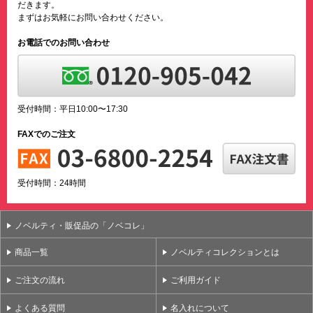
だきます。
まずはお気軽にお問い合わせください。
お電話でのお問い合わせ
受付時間：平日10:00〜17:30
FAXでのご注文
受付時間：24時間
ノベルティ・販促品の「ノベコレ」
商品一覧
ノベルティコレクションとは
ご注文の流れ
ご利用ガイド
よくある質問
名入れについて