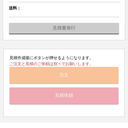
送料：
見積書発行
見積作成後にボタンが押せるようになります。
ご注文と見積のご依頼は別々でお願いします。
注文
見積依頼