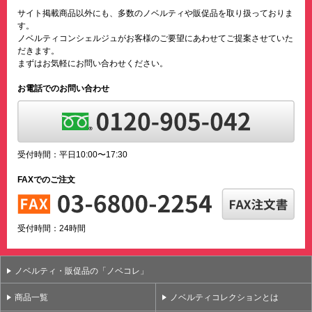
サイト掲載商品以外にも、多数のノベルティや販促品を取り扱っておりま
す。
ノベルティコンシェルジュがお客様のご要望にあわせてご提案させていた
だきます。
まずはお気軽にお問い合わせください。
お電話でのお問い合わせ
受付時間：平日10:00〜17:30
FAXでのご注文
受付時間：24時間
ノベルティ・販促品の「ノベコレ」
商品一覧
ノベルティコレクションとは