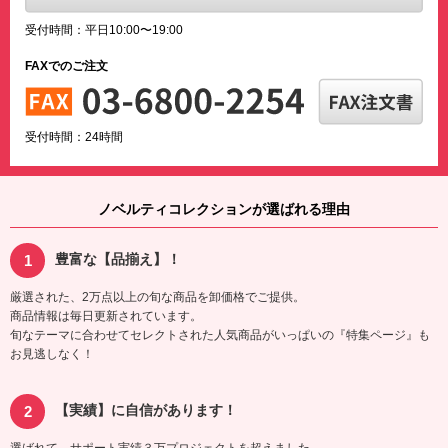
受付時間：平日10:00〜19:00
FAXでのご注文
受付時間：24時間
ノベルティコレクションが選ばれる理由
豊富な【品揃え】！
厳選された、2万点以上の旬な商品を卸価格でご提供。
商品情報は毎日更新されています。
旬なテーマに合わせてセレクトされた人気商品がいっぱいの『特集ページ』も
お見逃しなく！
【実績】に自信があります！