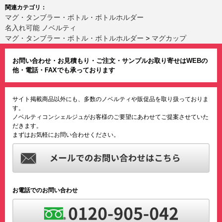
関連カテゴリ：
マグ・タンブラー・ボトル・ボトルホルダー
名入れ可能 ノベルティ
マグ・タンブラー・ボトル・ボトルホルダー
>
マグカップ
お問い合わせ・お見積もり・ご注文・サンプルお取り寄せはWEBの
他・電話・FAXでも承っております
サイト掲載商品以外にも、多数のノベルティや販促品を取り扱っておりま
す。
ノベルティコンシェルジュがお客様のご要望にあわせてご提案させていた
だきます。
まずはお気軽にお問い合わせください。
お電話でのお問い合わせ