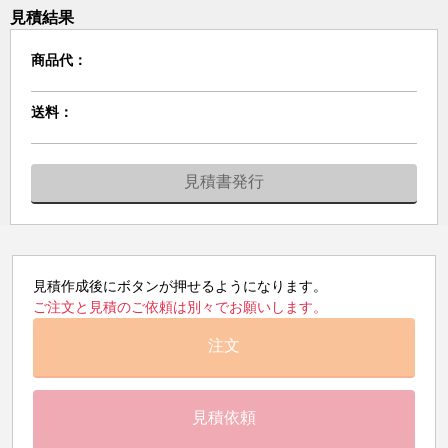
見積結果
商品代：
送料：
見積書発行
見積作成後にボタンが押せるようになります。
ご注文と見積のご依頼は別々でお願いします。
注文
見積依頼