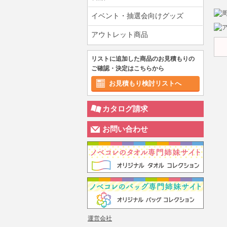
イベント・抽選会向けグッズ
アウトレット商品
リストに追加した商品のお見積もりの
ご確認・決定はこちらから
お見積もり検討リストへ
カタログ請求
お問い合わせ
運営会社