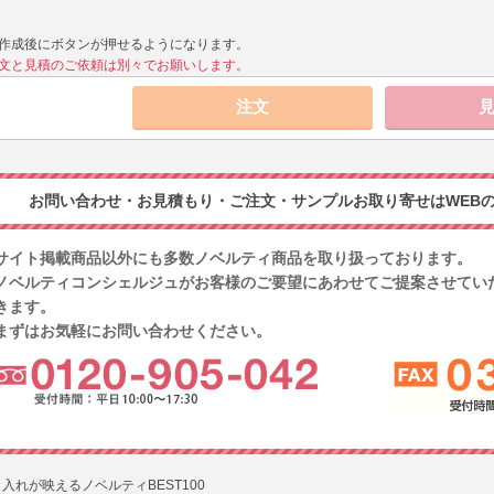
作成後にボタンが押せるようになります。
文と見積のご依頼は別々でお願いします。
お問い合わせ・お見積もり・ご注文・サンプルお取り寄せはWEBの
サイト掲載商品以外にも多数ノベルティ商品を取り扱っております。
ノベルティコンシェルジュがお客様のご要望にあわせてご提案させてい
きます。
まずはお気軽にお問い合わせください。