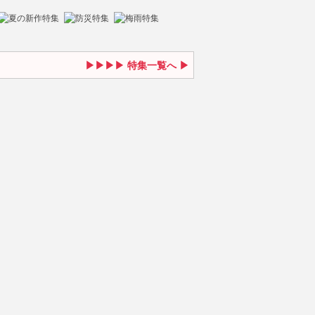
特集一覧へ