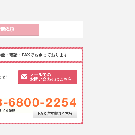
他・電話・FAXでも承っております
メールでの
ただ
お問い合わせはこちら