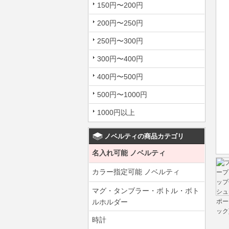
150円〜200円
200円〜250円
250円〜300円
300円〜400円
400円〜500円
500円〜1000円
1000円以上
ノベルティの商品カテゴリ
名入れ可能 ノベルティ
カラー指定可能 ノベルティ
マグ・タンブラー・ボトル・ボト
ルホルダー
時計