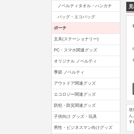
ノベルティタオル・ハンカチ
見
バッグ・エコバッグ
ポーチ
文具(ステーショナリー)
PC・スマホ関連グッズ
オリジナル ノベルティ
季節 ノベルティ
アウトドア関連グッズ
エコロジー関連グッズ
防犯・防災関連グッズ
使
ん
子供向け グッズ・玩具
す
男性・ビジネスマン向けグッズ