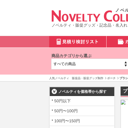
ノベルティ・販促グッズ・記念品・名入れ
商品カテゴリから選ぶ
人気ノベルティ 販促品・販促グッズ制作
ポーチ
プラシ
プ
ノベルティを価格帯から探す
50円以下
50円〜100円
100円〜150円