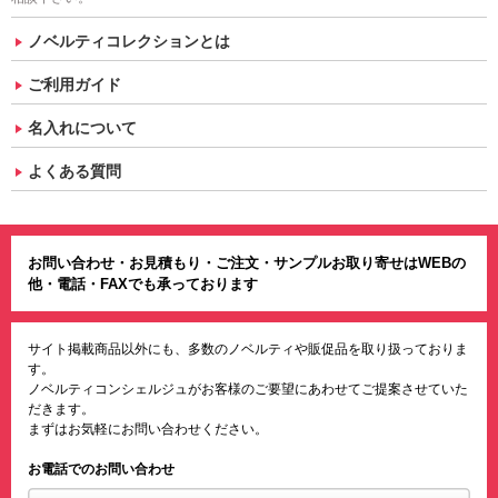
ノベルティコレクションとは
ご利用ガイド
名入れについて
よくある質問
お問い合わせ・お見積もり・ご注文・サンプルお取り寄せはWEBの
他・電話・FAXでも承っております
サイト掲載商品以外にも、多数のノベルティや販促品を取り扱っておりま
す。
ノベルティコンシェルジュがお客様のご要望にあわせてご提案させていた
だきます。
まずはお気軽にお問い合わせください。
お電話でのお問い合わせ