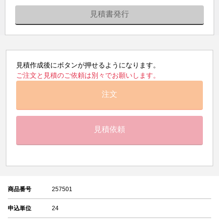
見積書発行
見積作成後にボタンが押せるようになります。
ご注文と見積のご依頼は別々でお願いします。
注文
見積依頼
商品番号
257501
申込単位
24