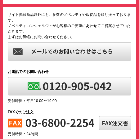
サイト掲載商品以外にも、多数のノベルティや販促品を取り扱っておりま
す。
ノベルティコンシェルジュがお客様のご要望にあわせてご提案させていた
だきます。
まずはお気軽にお問い合わせください。
お電話でのお問い合わせ
受付時間：平日10:00〜19:00
FAXでのご注文
受付時間：24時間