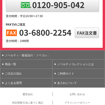
受付時間：平日10:00〜17:30
FAXでのご注文
受付時間：24時間
ノベルティ・販促品の「ノベコレ」
商品一覧
ノベルティコレクションとは
ご注文の流れ
ご利用ガイド
よくある質問
名入れについて
運営会社
お問い合わせ
特定商取引法に基づく表記
プライバシーポリシー