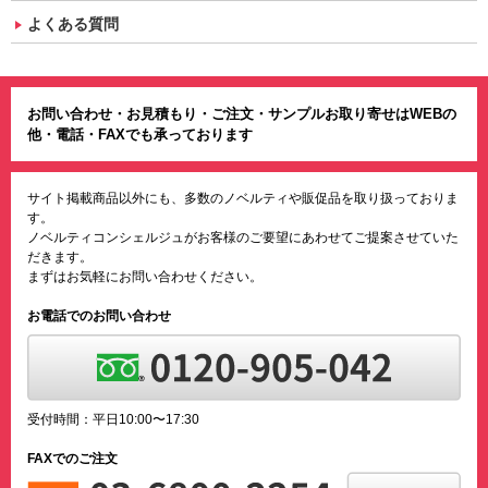
よくある質問
お問い合わせ・お見積もり・ご注文・サンプルお取り寄せはWEBの
他・電話・FAXでも承っております
サイト掲載商品以外にも、多数のノベルティや販促品を取り扱っておりま
す。
ノベルティコンシェルジュがお客様のご要望にあわせてご提案させていた
だきます。
まずはお気軽にお問い合わせください。
お電話でのお問い合わせ
受付時間：平日10:00〜17:30
FAXでのご注文