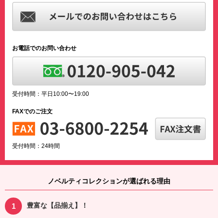
お電話でのお問い合わせ
受付時間：平日10:00〜19:00
FAXでのご注文
受付時間：24時間
ノベルティコレクションが選ばれる理由
豊富な【品揃え】！