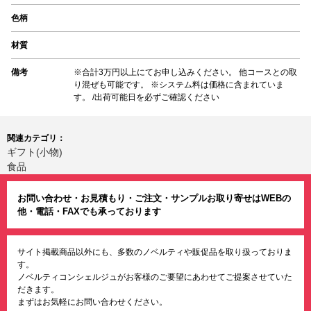
色柄
材質
備考
※合計3万円以上にてお申し込みください。 他コースとの取
り混ぜも可能です。 ※システム料は価格に含まれていま
す。 /出荷可能日を必ずご確認ください
関連カテゴリ：
ギフト(小物)
食品
お問い合わせ・お見積もり・ご注文・サンプルお取り寄せはWEBの
他・電話・FAXでも承っております
サイト掲載商品以外にも、多数のノベルティや販促品を取り扱っておりま
す。
ノベルティコンシェルジュがお客様のご要望にあわせてご提案させていた
だきます。
まずはお気軽にお問い合わせください。