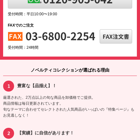
受付時間：平日10:00〜19:00
FAXでのご注文
受付時間：24時間
ノベルティコレクションが選ばれる理由
豊富な【品揃え】！
厳選された、2万点以上の旬な商品を卸価格でご提供。
商品情報は毎日更新されています。
旬なテーマに合わせてセレクトされた人気商品がいっぱいの『特集ページ』も
お見逃しなく！
【実績】に自信があります！