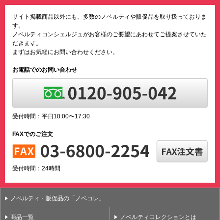
サイト掲載商品以外にも、多数のノベルティや販促品を取り扱っておりま
す。
ノベルティコンシェルジュがお客様のご要望にあわせてご提案させていた
だきます。
まずはお気軽にお問い合わせください。
お電話でのお問い合わせ
受付時間：平日10:00〜17:30
FAXでのご注文
受付時間：24時間
ノベルティ・販促品の「ノベコレ」
商品一覧
ノベルティコレクションとは