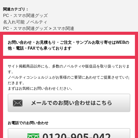
関連カテゴリ：
PC・スマホ関連グッズ
名入れ可能 ノベルティ
PC・スマホ関連グッズ
>
スマホ関連
お問い合わせ・お見積もり・ご注文・サンプルお取り寄せはWEBの
他・電話・FAXでも承っております
サイト掲載商品以外にも、多数のノベルティや販促品を取り扱っておりま
す。
ノベルティコンシェルジュがお客様のご要望にあわせてご提案させていた
だきます。
まずはお気軽にお問い合わせください。
お電話でのお問い合わせ