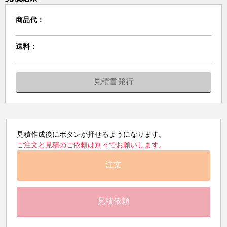
商品代：
送料：
見積書発行
見積作成後にボタンが押せるようになります。
ご注文と見積のご依頼は別々でお願いします。
注文
見積依頼