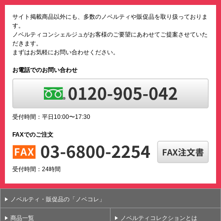
サイト掲載商品以外にも、多数のノベルティや販促品を取り扱っておりま
す。
ノベルティコンシェルジュがお客様のご要望にあわせてご提案させていた
だきます。
まずはお気軽にお問い合わせください。
お電話でのお問い合わせ
受付時間：平日10:00〜17:30
FAXでのご注文
受付時間：24時間
ノベルティ・販促品の「ノベコレ」
商品一覧
ノベルティコレクションとは