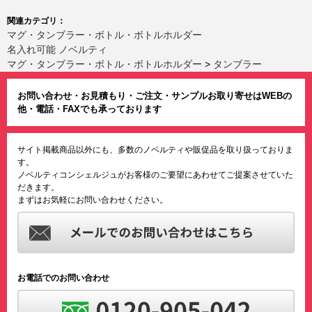
関連カテゴリ：
マグ・タンブラー・ボトル・ボトルホルダー
名入れ可能 ノベルティ
マグ・タンブラー・ボトル・ボトルホルダー
>
タンブラー
お問い合わせ・お見積もり・ご注文・サンプルお取り寄せはWEBの
他・電話・FAXでも承っております
サイト掲載商品以外にも、多数のノベルティや販促品を取り扱っておりま
す。
ノベルティコンシェルジュがお客様のご要望にあわせてご提案させていた
だきます。
まずはお気軽にお問い合わせください。
お電話でのお問い合わせ