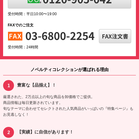
受付時間：平日10:00〜19:00
FAXでのご注文
受付時間：24時間
ノベルティコレクションが選ばれる理由
豊富な【品揃え】！
厳選された、2万点以上の旬な商品を卸価格でご提供。
商品情報は毎日更新されています。
旬なテーマに合わせてセレクトされた人気商品がいっぱいの『特集ページ』も
お見逃しなく！
【実績】に自信があります！