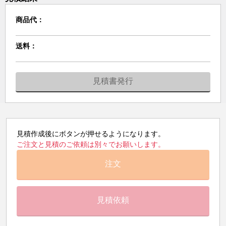
商品代：
送料：
見積書発行
見積作成後にボタンが押せるようになります。
ご注文と見積のご依頼は別々でお願いします。
注文
見積依頼