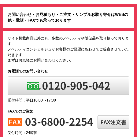
お問い合わせ・お見積もり・ご注文・サンプルお取り寄せはWEBの
他・電話・FAXでも承っております
サイト掲載商品以外にも、多数のノベルティや販促品を取り扱っておりま
す。
ノベルティコンシェルジュがお客様のご要望にあわせてご提案させていた
だきます。
まずはお気軽にお問い合わせください。
お電話でのお問い合わせ
受付時間：平日10:00〜17:30
FAXでのご注文
受付時間：24時間