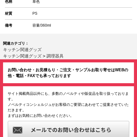
色柄
単色
材質
PS
備考
容量/360ml
関連カテゴリ：
キッチン関連グッズ
キッチン関連グッズ
>
調理器具
お問い合わせ・お見積もり・ご注文・サンプルお取り寄せはWEBの
他・電話・FAXでも承っております
サイト掲載商品以外にも、多数のノベルティや販促品を取り扱っておりま
す。
ノベルティコンシェルジュがお客様のご要望にあわせてご提案させていた
だきます。
まずはお気軽にお問い合わせください。