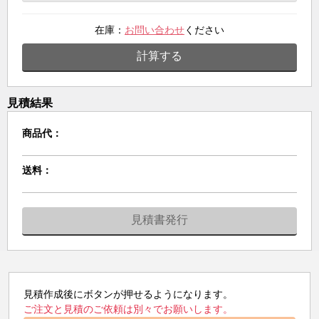
在庫：
お問い合わせ
ください
計算する
見積結果
商品代：
送料：
見積書発行
見積作成後にボタンが押せるようになります。
ご注文と見積のご依頼は別々でお願いします。