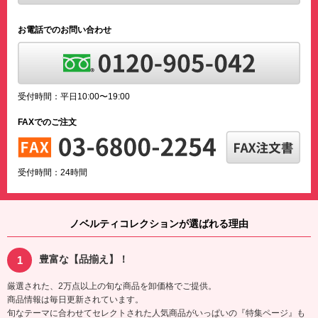
お電話でのお問い合わせ
受付時間：平日10:00〜19:00
FAXでのご注文
受付時間：24時間
ノベルティコレクションが選ばれる理由
豊富な【品揃え】！
厳選された、2万点以上の旬な商品を卸価格でご提供。
商品情報は毎日更新されています。
旬なテーマに合わせてセレクトされた人気商品がいっぱいの『特集ページ』も