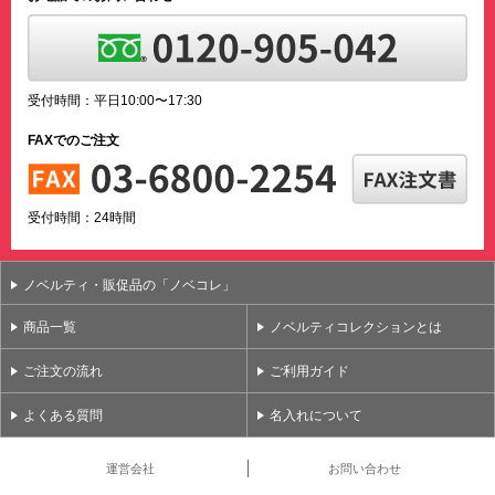
受付時間：平日10:00〜17:30
FAXでのご注文
受付時間：24時間
ノベルティ・販促品の「ノベコレ」
商品一覧
ノベルティコレクションとは
ご注文の流れ
ご利用ガイド
よくある質問
名入れについて
運営会社
お問い合わせ