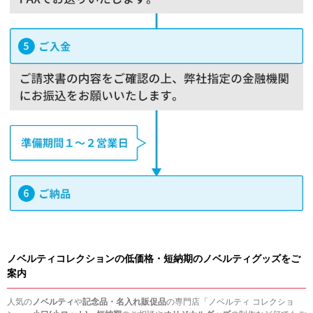
ノベルティコレクションの低価格・短納期のノベルティグッズをご
案内
人気の
ノベルティ
や
記念品・名入れ販促品
の専門店「ノベルティ コレクショ