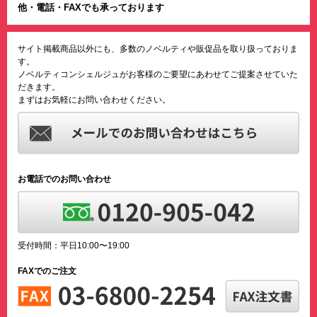
他・電話・FAXでも承っております
サイト掲載商品以外にも、多数のノベルティや販促品を取り扱っておりま
す。
ノベルティコンシェルジュがお客様のご要望にあわせてご提案させていた
だきます。
まずはお気軽にお問い合わせください。
お電話でのお問い合わせ
受付時間：平日10:00〜19:00
FAXでのご注文