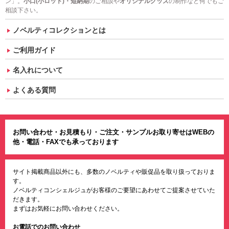
ン」。
小口(小ロット)・短納期
のご相談や
オリジナルグッズ
の制作など何でもご
相談下さい。
ノベルティコレクションとは
ご利用ガイド
名入れについて
よくある質問
お問い合わせ・お見積もり・ご注文・サンプルお取り寄せはWEBの
他・電話・FAXでも承っております
サイト掲載商品以外にも、多数のノベルティや販促品を取り扱っておりま
す。
ノベルティコンシェルジュがお客様のご要望にあわせてご提案させていた
だきます。
まずはお気軽にお問い合わせください。
お電話でのお問い合わせ