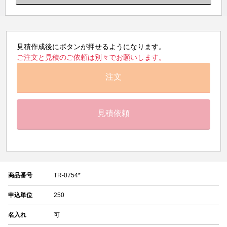
見積作成後にボタンが押せるようになります。
ご注文と見積のご依頼は別々でお願いします。
注文
見積依頼
商品番号
TR-0754*
申込単位
250
名入れ
可