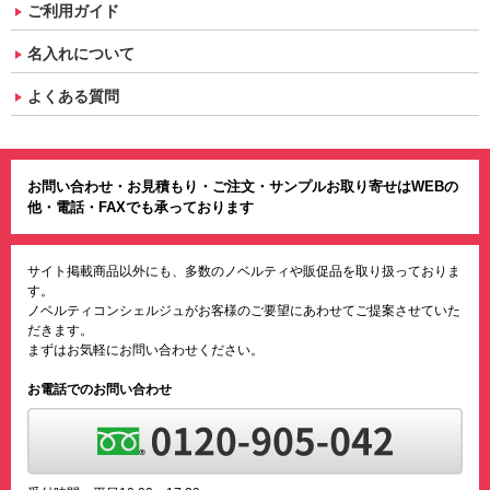
ご利用ガイド
名入れについて
よくある質問
お問い合わせ・お見積もり・ご注文・サンプルお取り寄せはWEBの
他・電話・FAXでも承っております
サイト掲載商品以外にも、多数のノベルティや販促品を取り扱っておりま
す。
ノベルティコンシェルジュがお客様のご要望にあわせてご提案させていた
だきます。
まずはお気軽にお問い合わせください。
お電話でのお問い合わせ