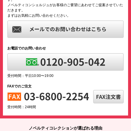
ノベルティコンシェルジュがお客様のご要望にあわせてご提案させていた
だきます。
まずはお気軽にお問い合わせください。
お電話でのお問い合わせ
受付時間：平日10:00〜19:00
FAXでのご注文
受付時間：24時間
ノベルティコレクションが選ばれる理由