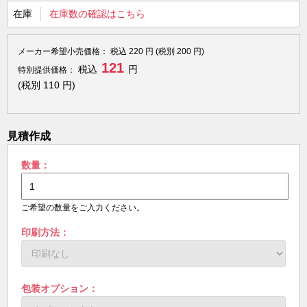
在庫
在庫数の確認はこちら
メーカー希望小売価格：
税込
220
円 (税別
200
円)
121
税込
円
特別提供価格：
(税別
110
円)
見積作成
数量：
ご希望の数量をご入力ください。
印刷方法：
包装オプション：