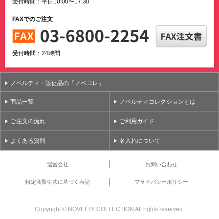
受付時間：平日10:00〜17:30
FAXでのご注文
受付時間：24時間
ノベルティ・販促品の「ノベコレ」
商品一覧
ノベルティコレクションとは
ご注文の流れ
ご利用ガイド
よくある質問
名入れについて
運営会社
お問い合わせ
特定商取引法に基づく表記
プライバシーポリシー
Copyright ©
NOVELTY COLLECTION All rights reserved.