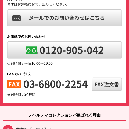
まずはお気軽にお問い合わせください。
お電話でのお問い合わせ
受付時間：平日10:00〜19:00
FAXでのご注文
受付時間：24時間
ノベルティコレクションが選ばれる理由