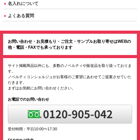
名入れについて
よくある質問
お問い合わせ・お見積もり・ご注文・サンプルお取り寄せはWEBの
他・電話・FAXでも承っております
サイト掲載商品以外にも、多数のノベルティや販促品を取り扱っておりま
す。
ノベルティコンシェルジュがお客様のご要望にあわせてご提案させていた
だきます。
まずはお気軽にお問い合わせください。
お電話でのお問い合わせ
受付時間：平日10:00〜17:30