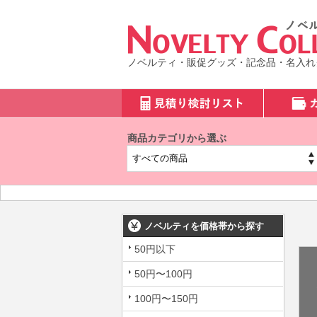
ノベルティ・販促グッズ・記念品・名入れ
商品カテゴリから選ぶ
ノベルティを価格帯から探す
50円以下
50円〜100円
100円〜150円