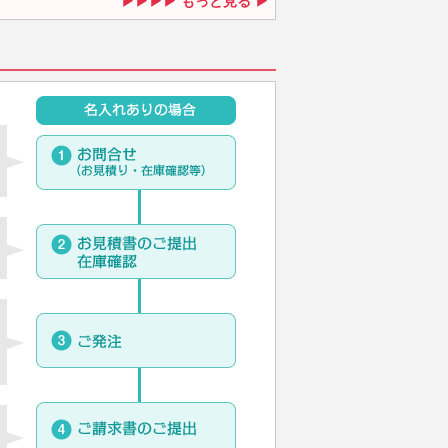
もっと見る