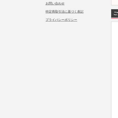
お問い合わせ
特定商取引法に基づく表記
ご
プライバシーポリシー