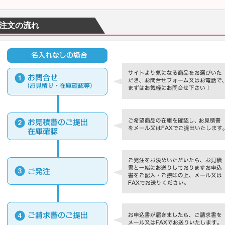
注文の流れ