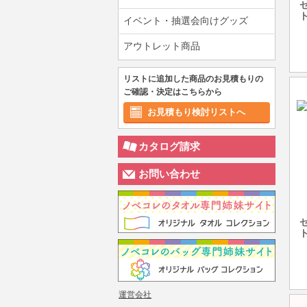
イベント・抽選会向けグッズ
アウトレット商品
リストに追加した商品のお見積もりの
ご確認・決定はこちらから
お見積もり検討リストへ
カタログ請求
お問い合わせ
運営会社