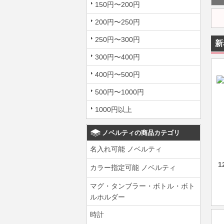
150円〜200円
200円〜250円
250円〜300円
新
300円〜400円
400円〜500円
500円〜1000円
1000円以上
ノベルティの商品カテゴリ
名入れ可能 ノベルティ
カラー指定可能 ノベルティ
マグ・タンブラー・ボトル・ボト
ルホルダー
時計