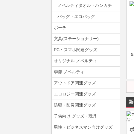
ノベルティタオル・ハンカチ
バッグ・エコバッグ
ポーチ
文具(ステーショナリー)
PC・スマホ関連グッズ
オリジナル ノベルティ
季節 ノベルティ
アウトドア関連グッズ
エコロジー関連グッズ
新
防犯・防災関連グッズ
子供向け グッズ・玩具
男性・ビジネスマン向けグッズ